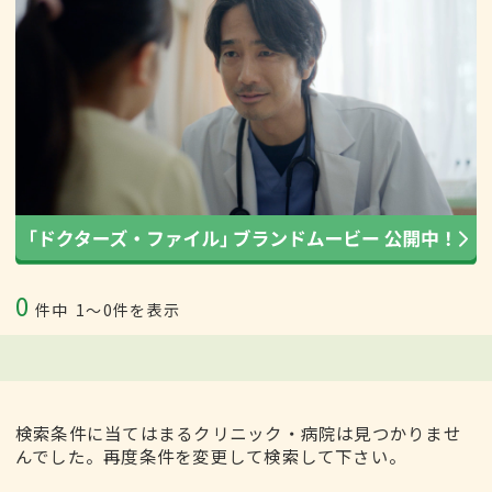
0
件中
1〜0件を表示
検索条件に当てはまるクリニック・病院は見つかりませ
んでした。再度条件を変更して検索して下さい。