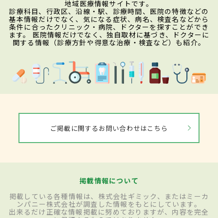
地域医療情報サイトです。
診療科目、行政区、沿線・駅、診療時間、医院の特徴などの
基本情報だけでなく、気になる症状、病名、検査名などから
条件に合ったクリニック・病院、ドクターを探すことができ
ます。 医院情報だけでなく、独自取材に基づき、ドクターに
関する情報（診療方針や得意な治療・検査など）も紹介。
ご掲載に関するお問い合わせはこちら
掲載情報について
掲載している各種情報は、株式会社ギミック、またはミーカ
ンパニー株式会社が調査した情報をもとにしています。
出来るだけ正確な情報掲載に努めておりますが、内容を完全