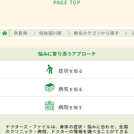
PAGE TOP
奈良県
佐味田川駅
病名カテゴリから探す
悩みに寄り添うアプローチ
症状
を知る
病気
を知る
病院
を探す
ドクターズ・ファイルは、身体の症状・悩みに合わせ、全国
のクリニック・病院、ドクターの情報を調べることができる