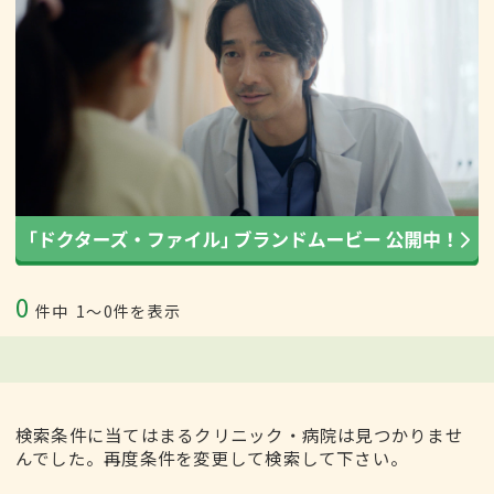
0
件中
1〜0件を表示
検索条件に当てはまるクリニック・病院は見つかりませ
んでした。再度条件を変更して検索して下さい。