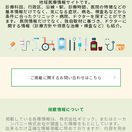
地域医療情報サイトです。
診療科目、行政区、沿線・駅、診療時間、医院の特徴などの
基本情報だけでなく、気になる症状、病名、検査名などから
条件に合ったクリニック・病院、ドクターを探すことができ
ます。 医院情報だけでなく、独自取材に基づき、ドクターに
関する情報（診療方針や得意な治療・検査など）も紹介。
ご掲載に関するお問い合わせはこちら
掲載情報について
掲載している各種情報は、株式会社ギミック、またはミーカ
ンパニー株式会社が調査した情報をもとにしています。
出来るだけ正確な情報掲載に努めておりますが、内容を完全