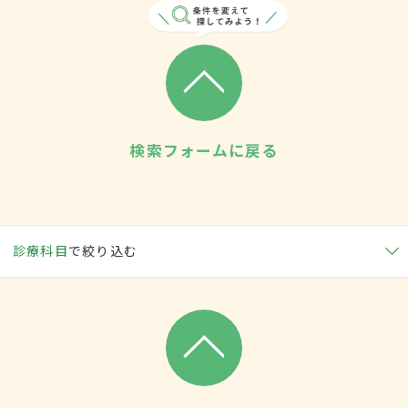
検索フォームに戻る
診療科目
で絞り込む