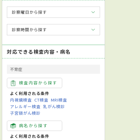
診察曜日から探す
診察時間から探す
対応できる検査内容・病名
不育症
検査内容から探す
よく利用される条件
内視鏡検査
CT検査
MRI検査
アレルギー検査
乳がん検診
子宮頸がん検診
病名から探す
よく利用される条件