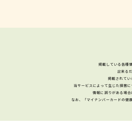
掲載している各種
出来る
掲載されてい
当サービスによって生じた損害に
情報に誤りがある場合
なお、「マイナンバーカードの健