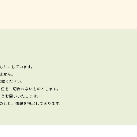
もとにしています。
ません。
確認ください。
責任を一切負わないものとします。
ようお願いいたします。
のもと、情報を掲出しております。