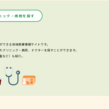
ニック・病院を探す
ができる地域医療情報サイトです。
たクリニック・病院、ドクターを探すことができます。
査など）も紹介。