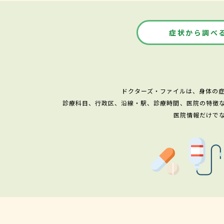
症状から調べ
ドクターズ・ファイルは、身体の
診療科目、行政区、沿線・駅、診療時間、医院の特徴
医院情報だけで