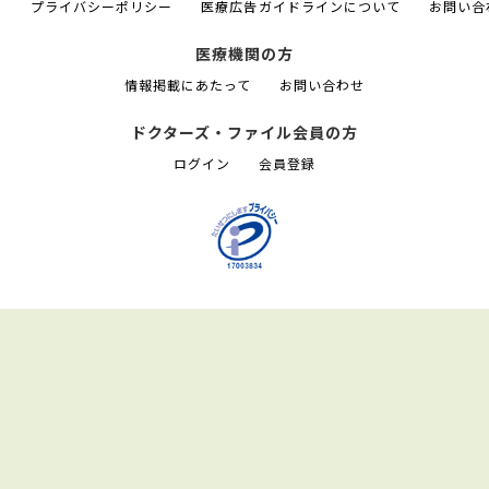
て
プライバシーポリシー
医療広告ガイドラインについて
お問い合
医療機関の方
情報掲載にあたって
お問い合わせ
ドクターズ・ファイル会員の方
ログイン
会員登録