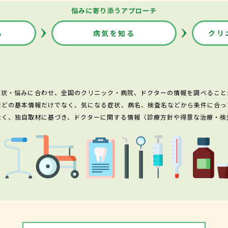
悩みに寄り添うアプローチ
る
病気を知る
クリ
症状・悩みに合わせ、全国のクリニック・病院、ドクターの情報を調べること
などの基本情報だけでなく、気になる症状、病名、検査名などから条件に合っ
なく、独自取材に基づき、ドクターに関する情報（診療方針や得意な治療・検