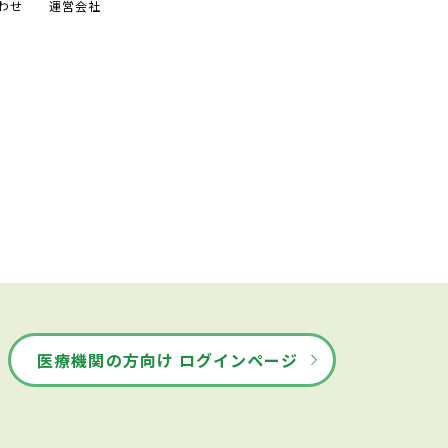
わせ
運営会社
医療機関の方向け ログインページ