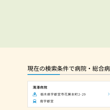
現在の検索条件で病院・総合病
滝澤病院
栃木県宇都宮市花房本町2-29
南宇都宮