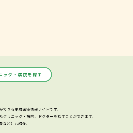
ニック・病院を探す
ができる地域医療情報サイトです。
たクリニック・病院、ドクターを探すことができます。
査など）も紹介。