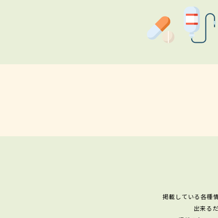
掲載している各種
出来る