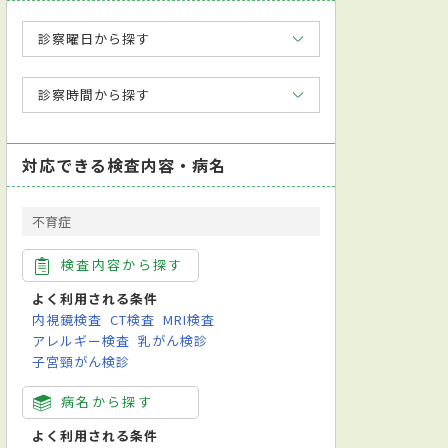
診察曜日から探す
診察時間から探す
対応できる検査内容・病名
不育症
検査内容から探す
よく利用される条件
内視鏡検査
CT検査
MRI検査
アレルギー検査
乳がん検診
子宮頸がん検診
病名から探す
よく利用される条件