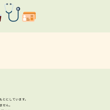
もとにしています。
ません。