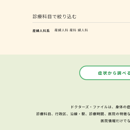
診療科目で絞り込む
産婦人科
産科
婦人科
産婦人科系
症状から調べ
ドクターズ・ファイルは、身体の
診療科目、行政区、沿線・駅、診療時間、医院の特徴
医院情報だけで