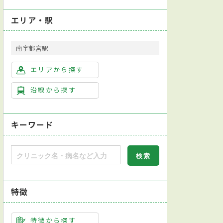
エリア・駅
南宇都宮駅
エリアから探す
沿線から探す
キーワード
特徴
特徴から探す