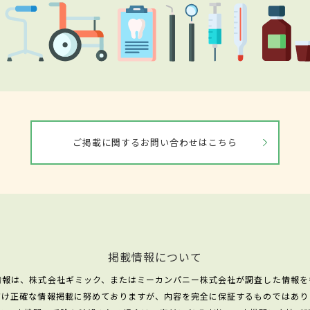
ご掲載に関するお問い合わせはこちら
掲載情報について
情報は、株式会社ギミック、またはミーカンパニー株式会社が調査した情報を
だけ正確な情報掲載に努めておりますが、内容を完全に保証するものではあり