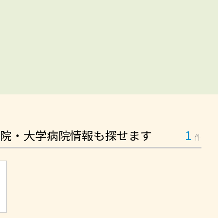
院・大学病院情報も探せます
1
件