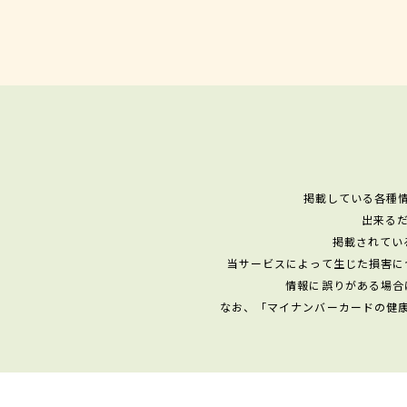
掲載している各種
出来る
掲載されてい
当サービスによって生じた損害に
情報に誤りがある場合
なお、「マイナンバーカードの健