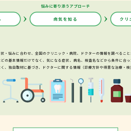
悩みに寄り添うアプローチ
る
病気を知る
クリ
症状・悩みに合わせ、全国のクリニック・病院、ドクターの情報を調べること
などの基本情報だけでなく、気になる症状、病名、検査名などから条件に合っ
なく、独自取材に基づき、ドクターに関する情報（診療方針や得意な治療・検