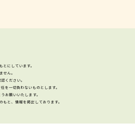
もとにしています。
ません。
確認ください。
責任を一切負わないものとします。
ようお願いいたします。
のもと、情報を掲出しております。