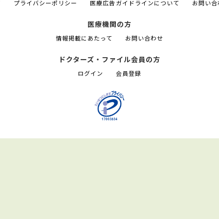
て
プライバシーポリシー
医療広告ガイドラインについて
お問い合
医療機関の方
情報掲載にあたって
お問い合わせ
ドクターズ・ファイル会員の方
ログイン
会員登録