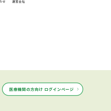
わせ
運営会社
医療機関の方向け ログインページ