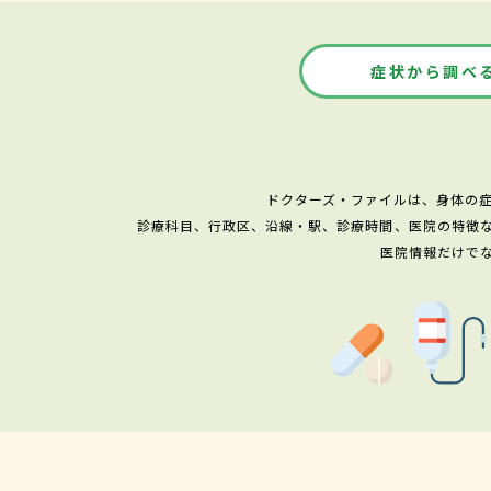
症状から調べ
ドクターズ・ファイルは、身体の
診療科目、行政区、沿線・駅、診療時間、医院の特徴
医院情報だけで