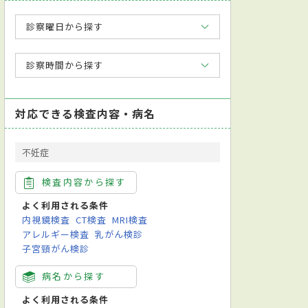
診察曜日から探す
診察時間から探す
対応できる検査内容・病名
不妊症
検査内容から探す
よく利用される条件
内視鏡検査
CT検査
MRI検査
アレルギー検査
乳がん検診
子宮頸がん検診
病名から探す
よく利用される条件