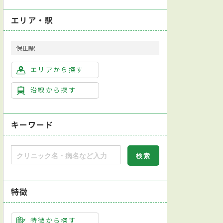
エリア・駅
保田駅
エリアから探す
沿線から探す
キーワード
特徴
特徴から探す