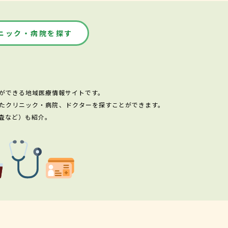
ニック・病院を探す
ができる地域医療情報サイトです。
たクリニック・病院、ドクターを探すことができます。
査など）も紹介。