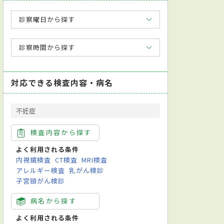
診察曜日から探す
診察時間から探す
対応できる検査内容・病名
不妊症
検査内容から探す
よく利用される条件
内視鏡検査
CT検査
MRI検査
アレルギー検査
乳がん検診
子宮頸がん検診
病名から探す
よく利用される条件