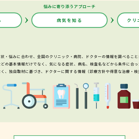
悩みに寄り添うアプローチ
る
病気を知る
クリ
症状・悩みに合わせ、全国のクリニック・病院、ドクターの情報を調べること
などの基本情報だけでなく、気になる症状、病名、検査名などから条件に合っ
なく、独自取材に基づき、ドクターに関する情報（診療方針や得意な治療・検