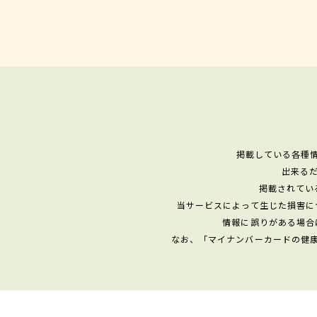
掲載している各種
出来る
掲載されてい
当サービスによって生じた損害に
情報に誤りがある場合
なお、「マイナンバーカードの健