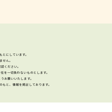
もとにしています。
ません。
確認ください。
責任を一切負わないものとします。
ようお願いいたします。
のもと、情報を掲出しております。