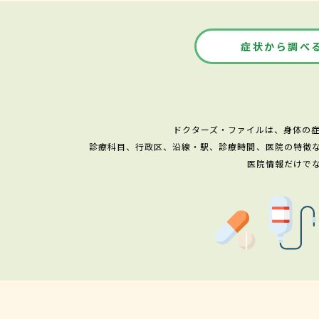
症状から調べ
ドクターズ・ファイルは、身体の
診療科目、行政区、沿線・駅、診療時間、医院の特徴
医院情報だけで