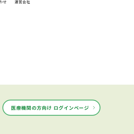
わせ
運営会社
医療機関の方向け ログインページ