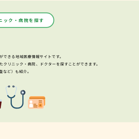
ニック・病院を探す
ができる地域医療情報サイトです。
たクリニック・病院、ドクターを探すことができます。
査など）も紹介。