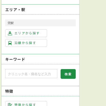
エリア・駅
兜駅
エリアから探す
沿線から探す
キーワード
特徴
特徴から探す