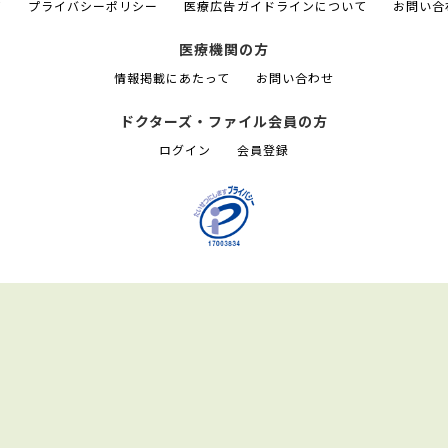
て
プライバシーポリシー
医療広告ガイドラインについて
お問い合
医療機関の方
情報掲載にあたって
お問い合わせ
ドクターズ・ファイル会員の方
ログイン
会員登録