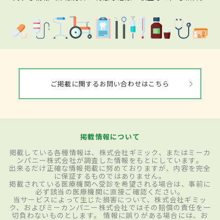
ご掲載に関するお問い合わせはこちら
掲載情報について
掲載している各種情報は、株式会社ギミック、またはミーカ
ンパニー株式会社が調査した情報をもとにしています。
出来るだけ正確な情報掲載に努めておりますが、内容を完全
に保証するものではありません。
掲載されている医療機関へ受診を希望される場合は、事前に
必ず該当の医療機関に直接ご確認ください。
当サービスによって生じた損害について、株式会社ギミッ
ク、およびミーカンパニー株式会社ではその賠償の責任を一
切負わないものとします。 情報に誤りがある場合には、お