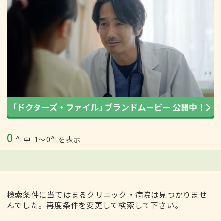
0
件中
1〜0件を表示
検索条件に当てはまるクリニック・病院は見つかりませ
んでした。再度条件を変更して検索して下さい。