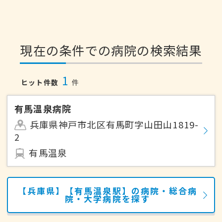
現在の条件での病院の検索結果
1
ヒット件数
件
有馬温泉病院
兵庫県神戸市北区有馬町字山田山1819-
2
有馬温泉
【兵庫県】【有馬温泉駅】の病院・総合病
院・大学病院を探す