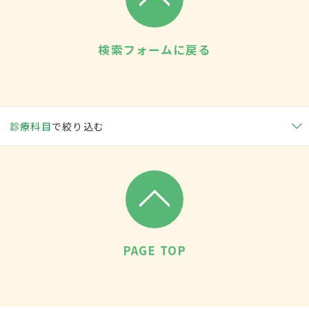
検索フォームに戻る
診療科目
で絞り込む
PAGE TOP