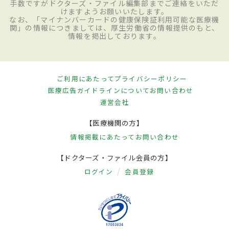
手数ですがドクターズ・ファイル編集部までご連絡をいただ
けますようお願いいたします。
なお、「マイナンバーカードの健康保険証利用可能な医療機
関」の情報につきましては、厚生労働省の情報提供のもと、
情報を掲出しております。
ご利用にあたって
プライバシーポリシー
医療広告ガイドラインについて
お問い合わせ
運営会社
【医療機関の方】
情報掲載にあたって
お問い合わせ
【ドクターズ・ファイル会員の方】
ログイン
会員登録