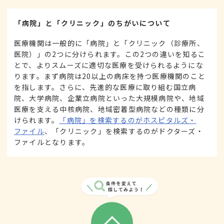
「病院」と「クリニック」のちがいについて
医療機関は一般的に「病院」と「クリニック（診療所、
医院）」の2つに分けられます。この2つの違いを知るこ
とで、よりスムーズに適切な医療を受けられるようにな
ります。まず病院は20以上の病床を持つ医療機関のこと
を指します。さらに、先進的な医療に取り組む国立病
院、大学病院、企業立病院といった大規模病院や、地域
医療を支える中核病院、地域密着型病院などの種類に分
けられます。
「病院」を検索するのがホスピタルズ・
ファイル
、「クリニック」を検索するのがドクターズ・
ファイルとなります。