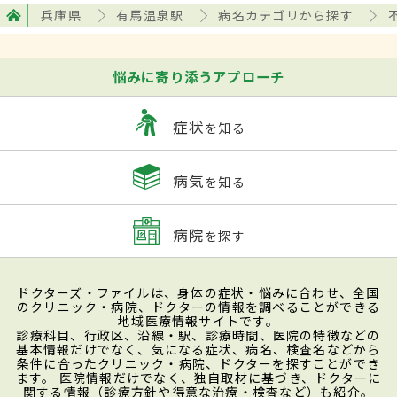
兵庫県
有馬温泉駅
病名カテゴリから探す
悩みに寄り添うアプローチ
症状
を知る
病気
を知る
病院
を探す
ドクターズ・ファイルは、身体の症状・悩みに合わせ、全国
のクリニック・病院、ドクターの情報を調べることができる
地域医療情報サイトです。
診療科目、行政区、沿線・駅、診療時間、医院の特徴などの
基本情報だけでなく、気になる症状、病名、検査名などから
条件に合ったクリニック・病院、ドクターを探すことができ
ます。 医院情報だけでなく、独自取材に基づき、ドクターに
関する情報（診療方針や得意な治療・検査など）も紹介。