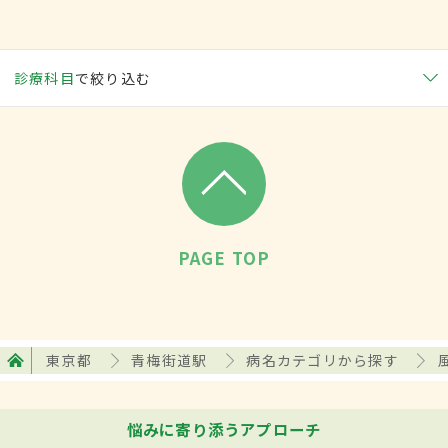
診療科目
で絞り込む
PAGE TOP
東京都
青梅街道駅
病名カテゴリから探す
悩みに寄り添うアプローチ