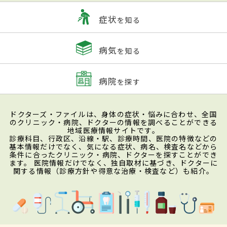
症状
を知る
病気
を知る
病院
を探す
ドクターズ・ファイルは、身体の症状・悩みに合わせ、全国
のクリニック・病院、ドクターの情報を調べることができる
地域医療情報サイトです。
診療科目、行政区、沿線・駅、診療時間、医院の特徴などの
基本情報だけでなく、気になる症状、病名、検査名などから
条件に合ったクリニック・病院、ドクターを探すことができ
ます。 医院情報だけでなく、独自取材に基づき、ドクターに
関する情報（診療方針や得意な治療・検査など）も紹介。