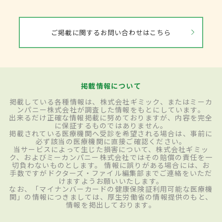
ご掲載に関するお問い合わせはこちら
掲載情報について
掲載している各種情報は、株式会社ギミック、またはミーカ
ンパニー株式会社が調査した情報をもとにしています。
出来るだけ正確な情報掲載に努めておりますが、内容を完全
に保証するものではありません。
掲載されている医療機関へ受診を希望される場合は、事前に
必ず該当の医療機関に直接ご確認ください。
当サービスによって生じた損害について、株式会社ギミッ
ク、およびミーカンパニー株式会社ではその賠償の責任を一
切負わないものとします。 情報に誤りがある場合には、お
手数ですがドクターズ・ファイル編集部までご連絡をいただ
けますようお願いいたします。
なお、「マイナンバーカードの健康保険証利用可能な医療機
関」の情報につきましては、厚生労働省の情報提供のもと、
情報を掲出しております。