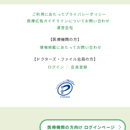
ご利用にあたって
プライバシーポリシー
医療広告ガイドラインについて
お問い合わせ
運営会社
【医療機関の方】
情報掲載にあたって
お問い合わせ
【ドクターズ・ファイル会員の方】
ログイン
会員登録
医療機関の方向け ログインページ