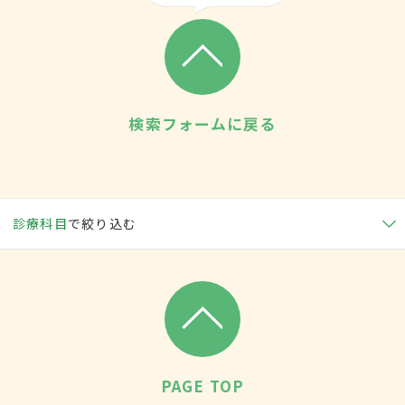
検索フォームに戻る
診療科目
で絞り込む
PAGE TOP