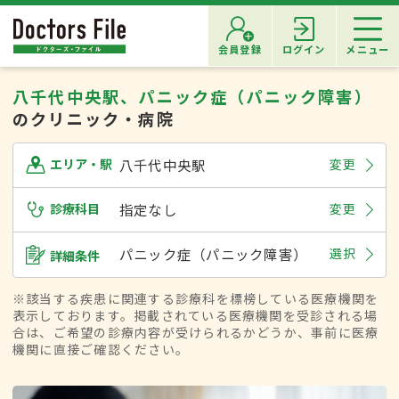
会員登録
ログイン
メニュー
八千代中央駅、パニック症（パニック障害）
のクリニック・病院
八千代中央駅
変更
エリア・駅
診療科目
指定なし
変更
パニック症（パニック障害）
選択
詳細条件
※該当する疾患に関連する診療科を標榜している医療機関を
表示しております。掲載されている医療機関を受診される場
合は、ご希望の診療内容が受けられるかどうか、事前に医療
機関に直接ご確認ください。