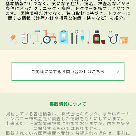
基本情報だけでなく、気になる症状、病名、検査名などから
条件に合ったクリニック・病院、ドクターを探すことができ
ます。 医院情報だけでなく、独自取材に基づき、ドクターに
関する情報（診療方針や得意な治療・検査など）も紹介。
ご掲載に関するお問い合わせはこちら
掲載情報について
掲載している各種情報は、株式会社ギミック、またはミーカ
ンパニー株式会社が調査した情報をもとにしています。
出来るだけ正確な情報掲載に努めておりますが、内容を完全
に保証するものではありません。
掲載されている医療機関へ受診を希望される場合は、事前に