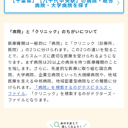
【千葉県】【八千代中央駅】の病院・総合
病院・大学病院を探す
「病院」と「クリニック」のちがいについて
医療機関は一般的に「病院」と「クリニック（診療所、
医院）」の2つに分けられます。この2つの違いを知るこ
とで、よりスムーズに適切な医療を受けられるようにな
ります。まず病院は20以上の病床を持つ医療機関のこと
を指します。さらに、先進的な医療に取り組む国立病
院、大学病院、企業立病院といった大規模病院や、地域
医療を支える中核病院、地域密着型病院などの種類に分
けられます。
「病院」を検索するのがホスピタルズ・
ファイル
、「クリニック」を検索するのがドクターズ・
ファイルとなります。