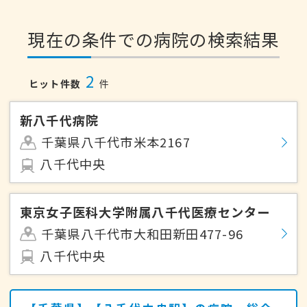
現在の条件での病院の検索結果
2
ヒット件数
件
新八千代病院
千葉県八千代市米本2167
八千代中央
東京女子医科大学附属八千代医療センター
千葉県八千代市大和田新田477-96
八千代中央