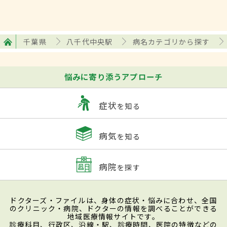
千葉県
八千代中央駅
病名カテゴリから探す
悩みに寄り添うアプローチ
症状
を知る
病気
を知る
病院
を探す
ドクターズ・ファイルは、身体の症状・悩みに合わせ、全国
のクリニック・病院、ドクターの情報を調べることができる
地域医療情報サイトです。
診療科目、行政区、沿線・駅、診療時間、医院の特徴などの