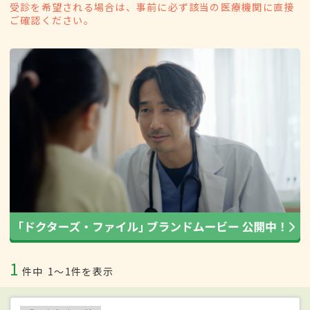
受診を希望される場合は、事前に必ず該当の医療機関に直接
ご確認ください。
1
件中
1〜1件を表示