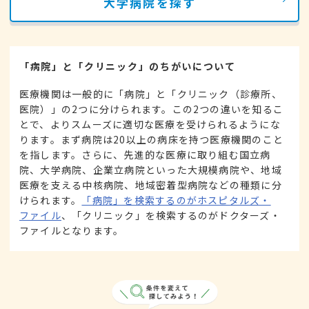
大学病院を探す
「病院」と「クリニック」のちがいについて
医療機関は一般的に「病院」と「クリニック（診療所、
医院）」の2つに分けられます。この2つの違いを知るこ
とで、よりスムーズに適切な医療を受けられるようにな
ります。まず病院は20以上の病床を持つ医療機関のこと
を指します。さらに、先進的な医療に取り組む国立病
院、大学病院、企業立病院といった大規模病院や、地域
医療を支える中核病院、地域密着型病院などの種類に分
けられます。
「病院」を検索するのがホスピタルズ・
ファイル
、「クリニック」を検索するのがドクターズ・
ファイルとなります。