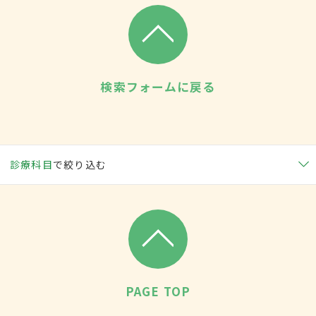
検索フォームに戻る
診療科目
で絞り込む
PAGE TOP