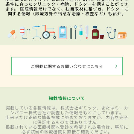
条件に合ったクリニック・病院、ドクターを探すことができ
ます。 医院情報だけでなく、独自取材に基づき、ドクターに
関する情報（診療方針や得意な治療・検査など）も紹介。
ご掲載に関するお問い合わせはこちら
掲載情報について
掲載している各種情報は、株式会社ギミック、またはミーカ
ンパニー株式会社が調査した情報をもとにしています。
出来るだけ正確な情報掲載に努めておりますが、内容を完全
に保証するものではありません。
掲載されている医療機関へ受診を希望される場合は、事前に
必ず該当の医療機関に直接ご確認ください。