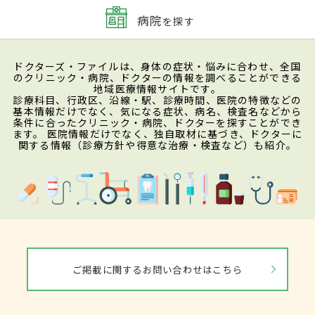
病院
を探す
ドクターズ・ファイルは、身体の症状・悩みに合わせ、全国
のクリニック・病院、ドクターの情報を調べることができる
地域医療情報サイトです。
診療科目、行政区、沿線・駅、診療時間、医院の特徴などの
基本情報だけでなく、気になる症状、病名、検査名などから
条件に合ったクリニック・病院、ドクターを探すことができ
ます。 医院情報だけでなく、独自取材に基づき、ドクターに
関する情報（診療方針や得意な治療・検査など）も紹介。
ご掲載に関するお問い合わせはこちら