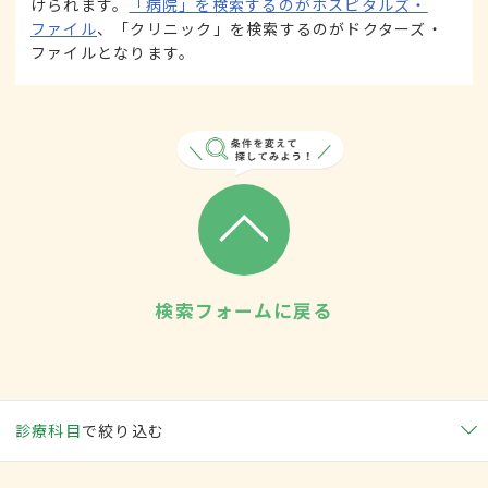
けられます。
「病院」を検索するのがホスピタルズ・
ファイル
、「クリニック」を検索するのがドクターズ・
ファイルとなります。
検索フォームに戻る
診療科目
で絞り込む