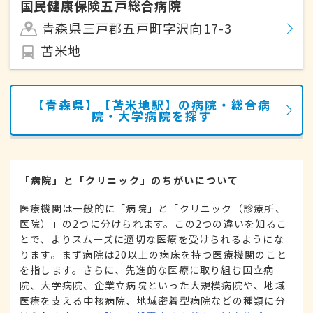
国民健康保険五戸総合病院
青森県三戸郡五戸町字沢向17-3
苫米地
【青森県】【苫米地駅】の病院・総合病
院・大学病院を探す
「病院」と「クリニック」のちがいについて
医療機関は一般的に「病院」と「クリニック（診療所、
医院）」の2つに分けられます。この2つの違いを知るこ
とで、よりスムーズに適切な医療を受けられるようにな
ります。まず病院は20以上の病床を持つ医療機関のこと
を指します。さらに、先進的な医療に取り組む国立病
院、大学病院、企業立病院といった大規模病院や、地域
医療を支える中核病院、地域密着型病院などの種類に分