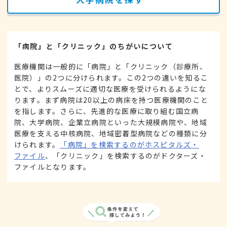
「病院」と「クリニック」のちがいについて
医療機関は一般的に「病院」と「クリニック（診療所、
医院）」の2つに分けられます。この2つの違いを知るこ
とで、よりスムーズに適切な医療を受けられるようにな
ります。まず病院は20以上の病床を持つ医療機関のこと
を指します。さらに、先進的な医療に取り組む国立病
院、大学病院、企業立病院といった大規模病院や、地域
医療を支える中核病院、地域密着型病院などの種類に分
けられます。
「病院」を検索するのがホスピタルズ・
ファイル
、「クリニック」を検索するのがドクターズ・
ファイルとなります。