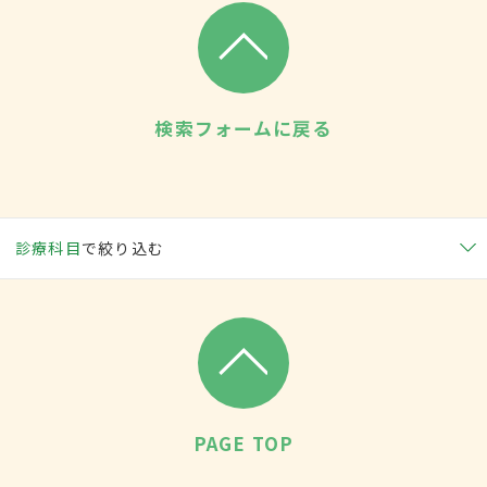
検索フォームに戻る
診療科目
で絞り込む
PAGE TOP