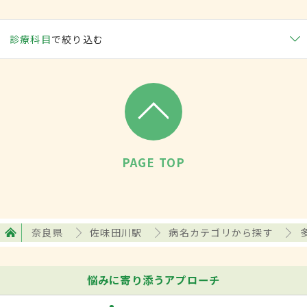
診療科目
で絞り込む
PAGE TOP
奈良県
佐味田川駅
病名カテゴリから探す
悩みに寄り添うアプローチ