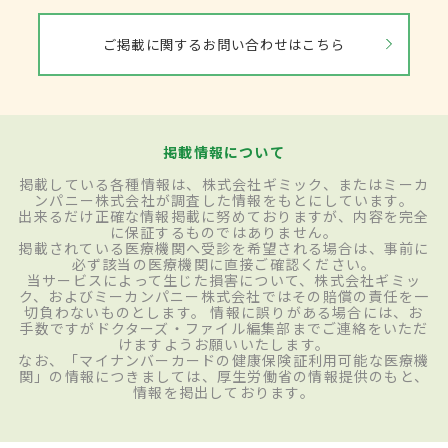
ご掲載に関するお問い合わせはこちら
掲載情報について
掲載している各種情報は、株式会社ギミック、またはミーカ
ンパニー株式会社が調査した情報をもとにしています。
出来るだけ正確な情報掲載に努めておりますが、内容を完全
に保証するものではありません。
掲載されている医療機関へ受診を希望される場合は、事前に
必ず該当の医療機関に直接ご確認ください。
当サービスによって生じた損害について、株式会社ギミッ
ク、およびミーカンパニー株式会社ではその賠償の責任を一
切負わないものとします。 情報に誤りがある場合には、お
手数ですがドクターズ・ファイル編集部までご連絡をいただ
けますようお願いいたします。
なお、「マイナンバーカードの健康保険証利用可能な医療機
関」の情報につきましては、厚生労働省の情報提供のもと、
情報を掲出しております。