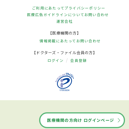
ご利用にあたって
プライバシーポリシー
医療広告ガイドラインについて
お問い合わせ
運営会社
【医療機関の方】
情報掲載にあたって
お問い合わせ
【ドクターズ・ファイル会員の方】
ログイン
会員登録
医療機関の方向け ログインページ