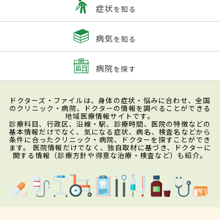
症状
を知る
病気
を知る
病院
を探す
ドクターズ・ファイルは、身体の症状・悩みに合わせ、全国
のクリニック・病院、ドクターの情報を調べることができる
地域医療情報サイトです。
診療科目、行政区、沿線・駅、診療時間、医院の特徴などの
基本情報だけでなく、気になる症状、病名、検査名などから
条件に合ったクリニック・病院、ドクターを探すことができ
ます。 医院情報だけでなく、独自取材に基づき、ドクターに
関する情報（診療方針や得意な治療・検査など）も紹介。