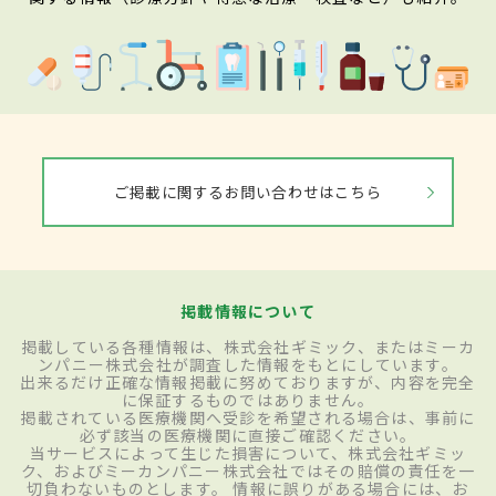
ご掲載に関するお問い合わせはこちら
掲載情報について
掲載している各種情報は、株式会社ギミック、またはミーカ
ンパニー株式会社が調査した情報をもとにしています。
出来るだけ正確な情報掲載に努めておりますが、内容を完全
に保証するものではありません。
掲載されている医療機関へ受診を希望される場合は、事前に
必ず該当の医療機関に直接ご確認ください。
当サービスによって生じた損害について、株式会社ギミッ
ク、およびミーカンパニー株式会社ではその賠償の責任を一
切負わないものとします。 情報に誤りがある場合には、お