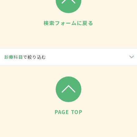
検索フォームに戻る
診療科目
で絞り込む
PAGE TOP