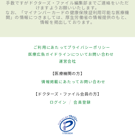
手数ですがドクターズ・ファイル編集部までご連絡をいただ
けますようお願いいたします。
なお、「マイナンバーカードの健康保険証利用可能な医療機
関」の情報につきましては、厚生労働省の情報提供のもと、
情報を掲出しております。
ご利用にあたって
プライバシーポリシー
医療広告ガイドラインについて
お問い合わせ
運営会社
【医療機関の方】
情報掲載にあたって
お問い合わせ
【ドクターズ・ファイル会員の方】
ログイン
会員登録