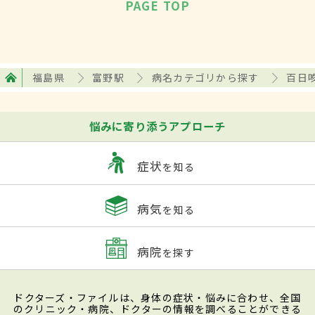
PAGE TOP
福島県
富野駅
病名カテゴリから探す
百日
悩みに寄り添うアプローチ
症状
を知る
病気
を知る
病院
を探す
ドクターズ・ファイルは、身体の症状・悩みに合わせ、全国
のクリニック・病院、ドクターの情報を調べることができる