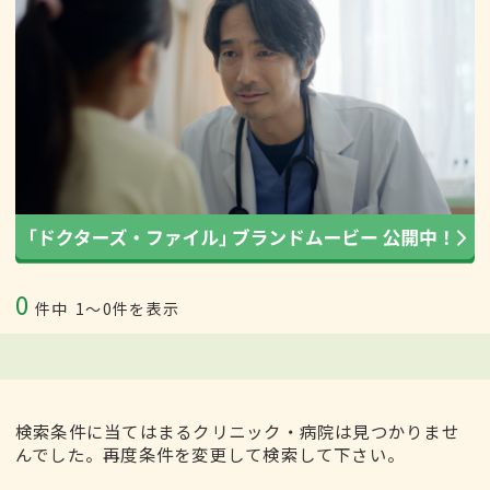
0
件中
1〜0件を表示
検索条件に当てはまるクリニック・病院は見つかりませ
んでした。再度条件を変更して検索して下さい。