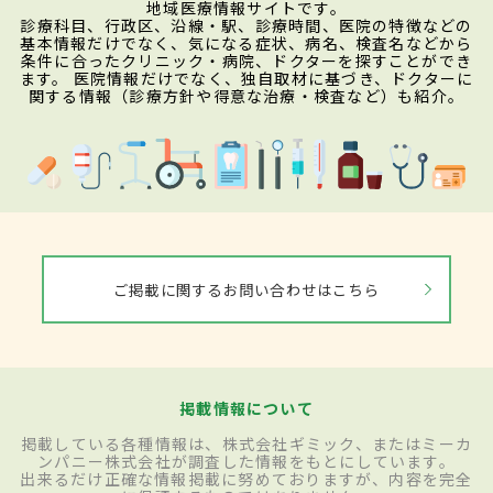
地域医療情報サイトです。
診療科目、行政区、沿線・駅、診療時間、医院の特徴などの
基本情報だけでなく、気になる症状、病名、検査名などから
条件に合ったクリニック・病院、ドクターを探すことができ
ます。 医院情報だけでなく、独自取材に基づき、ドクターに
関する情報（診療方針や得意な治療・検査など）も紹介。
ご掲載に関するお問い合わせはこちら
掲載情報について
掲載している各種情報は、株式会社ギミック、またはミーカ
ンパニー株式会社が調査した情報をもとにしています。
出来るだけ正確な情報掲載に努めておりますが、内容を完全