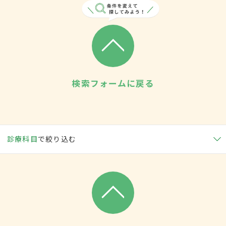
検索フォームに戻る
診療科目
で絞り込む