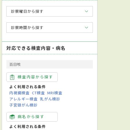
診察曜日から探す
診察時間から探す
対応できる検査内容・病名
百日咳
検査内容から探す
よく利用される条件
内視鏡検査
CT検査
MRI検査
アレルギー検査
乳がん検診
子宮頸がん検診
病名から探す
よく利用される条件