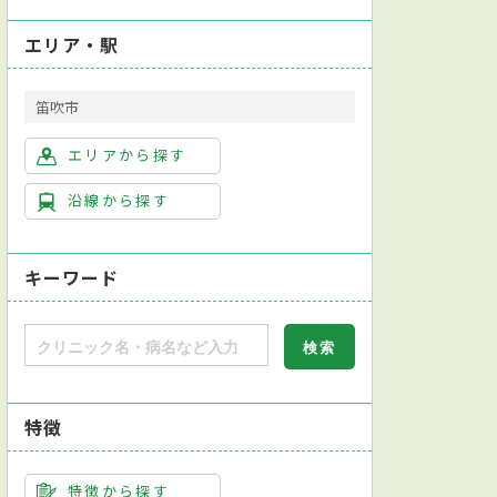
エリア・駅
笛吹市
エリアから探す
沿線から探す
キーワード
特徴
特徴から探す