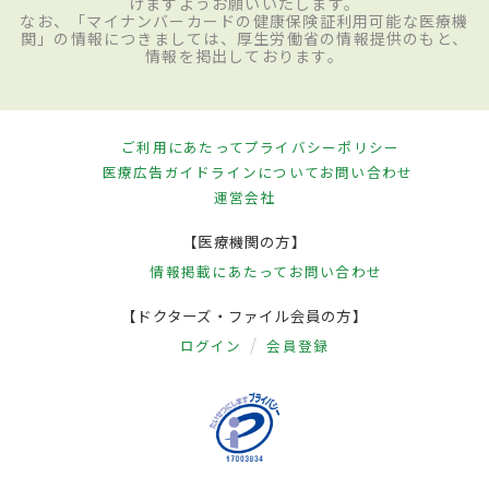
けますようお願いいたします。
なお、「マイナンバーカードの健康保険証利用可能な医療機
関」の情報につきましては、厚生労働省の情報提供のもと、
情報を掲出しております。
ご利用にあたって
プライバシーポリシー
医療広告ガイドラインについて
お問い合わせ
運営会社
【医療機関の方】
情報掲載にあたって
お問い合わせ
【ドクターズ・ファイル会員の方】
ログイン
会員登録