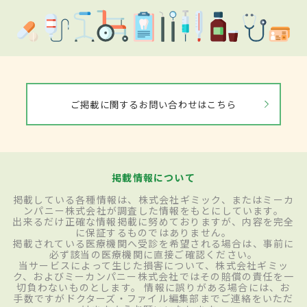
ご掲載に関するお問い合わせはこちら
掲載情報について
掲載している各種情報は、株式会社ギミック、またはミーカ
ンパニー株式会社が調査した情報をもとにしています。
出来るだけ正確な情報掲載に努めておりますが、内容を完全
に保証するものではありません。
掲載されている医療機関へ受診を希望される場合は、事前に
必ず該当の医療機関に直接ご確認ください。
当サービスによって生じた損害について、株式会社ギミッ
ク、およびミーカンパニー株式会社ではその賠償の責任を一
切負わないものとします。 情報に誤りがある場合には、お
手数ですがドクターズ・ファイル編集部までご連絡をいただ