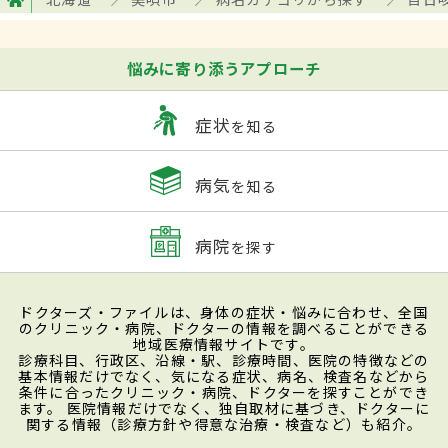
悩みに寄り添うアプローチ
症状
を知る
病気
を知る
病院
を探す
ドクターズ・ファイルは、身体の症状・悩みに合わせ、全国
のクリニック・病院、ドクターの情報を調べることができる
地域医療情報サイトです。
診療科目、行政区、沿線・駅、診療時間、医院の特徴などの
基本情報だけでなく、気になる症状、病名、検査名などから
条件に合ったクリニック・病院、ドクターを探すことができ
ます。 医院情報だけでなく、独自取材に基づき、ドクターに
関する情報（診療方針や得意な治療・検査など）も紹介。