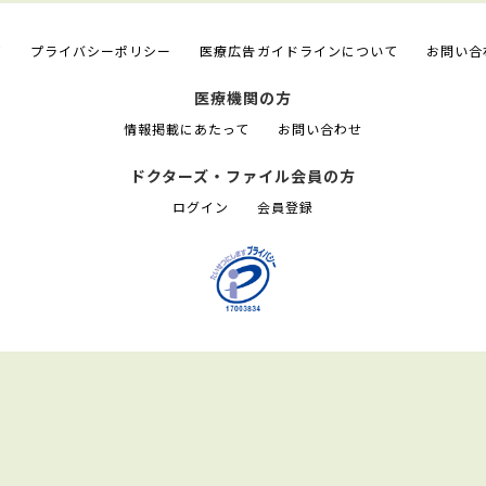
て
プライバシーポリシー
医療広告ガイドラインについて
お問い合
医療機関の方
情報掲載にあたって
お問い合わせ
ドクターズ・ファイル会員の方
ログイン
会員登録