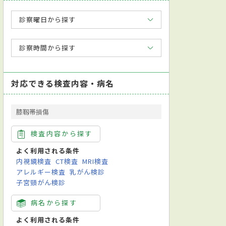
診察曜日から探す
診察時間から探す
対応できる検査内容・病名
膝靱帯損傷
検査内容から探す
よく利用される条件
内視鏡検査
CT検査
MRI検査
アレルギー検査
乳がん検診
子宮頸がん検診
病名から探す
よく利用される条件