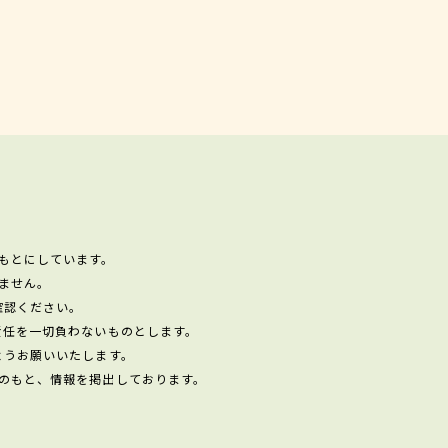
もとにしています。
ません。
確認ください。
責任を一切負わないものとします。
ようお願いいたします。
のもと、情報を掲出しております。