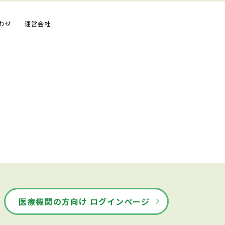
わせ
運営会社
医療機関の方向け ログインページ