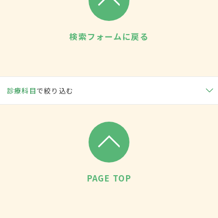
検索フォームに戻る
診療科目
で絞り込む
PAGE TOP