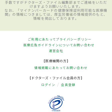
手数ですがドクターズ・ファイル編集部までご連絡をいただ
けますようお願いいたします。
なお、「マイナンバーカードの健康保険証利用可能な医療機
関」の情報につきましては、厚生労働省の情報提供のもと、
情報を掲出しております。
ご利用にあたって
プライバシーポリシー
医療広告ガイドラインについて
お問い合わせ
運営会社
【医療機関の方】
情報掲載にあたって
お問い合わせ
【ドクターズ・ファイル会員の方】
ログイン
会員登録