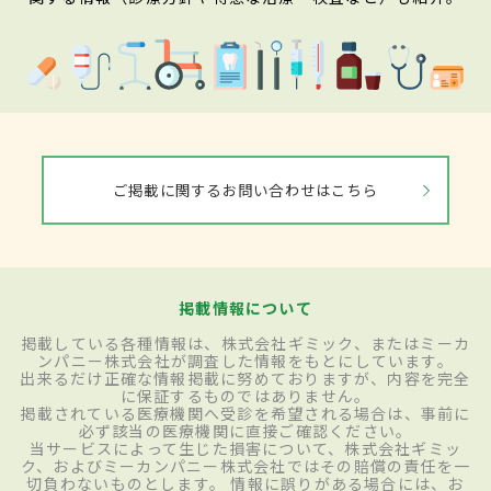
ご掲載に関するお問い合わせはこちら
掲載情報について
掲載している各種情報は、株式会社ギミック、またはミーカ
ンパニー株式会社が調査した情報をもとにしています。
出来るだけ正確な情報掲載に努めておりますが、内容を完全
に保証するものではありません。
掲載されている医療機関へ受診を希望される場合は、事前に
必ず該当の医療機関に直接ご確認ください。
当サービスによって生じた損害について、株式会社ギミッ
ク、およびミーカンパニー株式会社ではその賠償の責任を一
切負わないものとします。 情報に誤りがある場合には、お