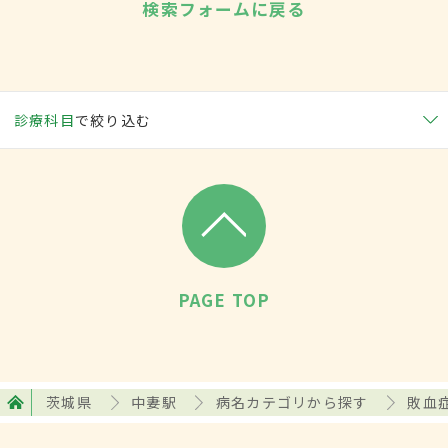
検索フォームに戻る
診療科目
で絞り込む
PAGE TOP
茨城県
中妻駅
病名カテゴリから探す
敗血