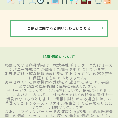
ご掲載に関するお問い合わせはこちら
掲載情報について
掲載している各種情報は、株式会社ギミック、またはミーカ
ンパニー株式会社が調査した情報をもとにしています。
出来るだけ正確な情報掲載に努めておりますが、内容を完全
に保証するものではありません。
掲載されている医療機関へ受診を希望される場合は、事前に
必ず該当の医療機関に直接ご確認ください。
当サービスによって生じた損害について、株式会社ギミッ
ク、およびミーカンパニー株式会社ではその賠償の責任を一
切負わないものとします。 情報に誤りがある場合には、お
手数ですがドクターズ・ファイル編集部までご連絡をいただ
けますようお願いいたします。
なお、「マイナンバーカードの健康保険証利用可能な医療機
関」の情報につきましては、厚生労働省の情報提供のもと、