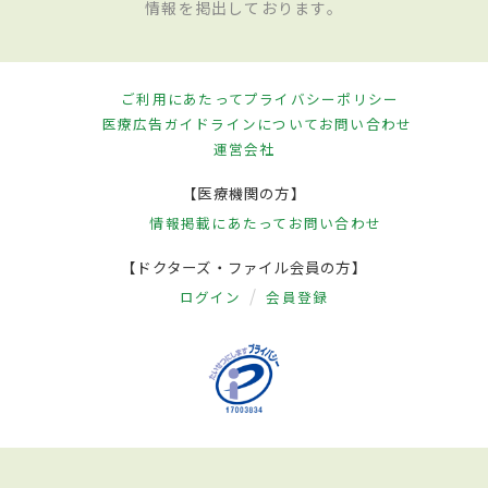
情報を掲出しております。
ご利用にあたって
プライバシーポリシー
医療広告ガイドラインについて
お問い合わせ
運営会社
【医療機関の方】
情報掲載にあたって
お問い合わせ
【ドクターズ・ファイル会員の方】
ログイン
会員登録