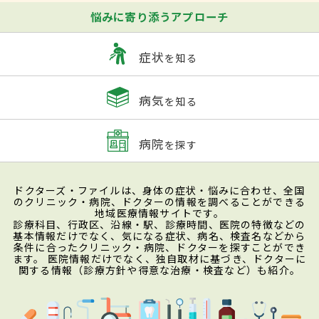
悩みに寄り添うアプローチ
症状
を知る
病気
を知る
病院
を探す
ドクターズ・ファイルは、身体の症状・悩みに合わせ、全国
のクリニック・病院、ドクターの情報を調べることができる
地域医療情報サイトです。
診療科目、行政区、沿線・駅、診療時間、医院の特徴などの
基本情報だけでなく、気になる症状、病名、検査名などから
条件に合ったクリニック・病院、ドクターを探すことができ
ます。 医院情報だけでなく、独自取材に基づき、ドクターに
関する情報（診療方針や得意な治療・検査など）も紹介。