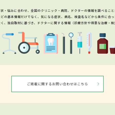
症状・悩みに合わせ、全国のクリニック・病院、ドクターの情報を調べること
などの基本情報だけでなく、気になる症状、病名、検査名などから条件に合っ
なく、独自取材に基づき、ドクターに関する情報（診療方針や得意な治療・検
ご掲載に関するお問い合わせはこちら