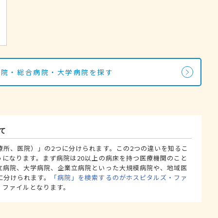
病院・総合病院・大学病院を探す
て
療所、医院）」の2つに分けられます。この2つの違いを知るこ
うになります。まず病院は20以上の病床を持つ医療機関のこと
立病院、大学病院、企業立病院といった大規模病院や、地域医
に分けられます。
「病院」を検索するのがホスピタルズ・ファ
・ファイルとなります。