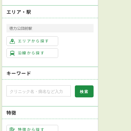
エリア・駅
徳力公団前駅
エリアから探す
沿線から探す
キーワード
特徴
特徴から探す