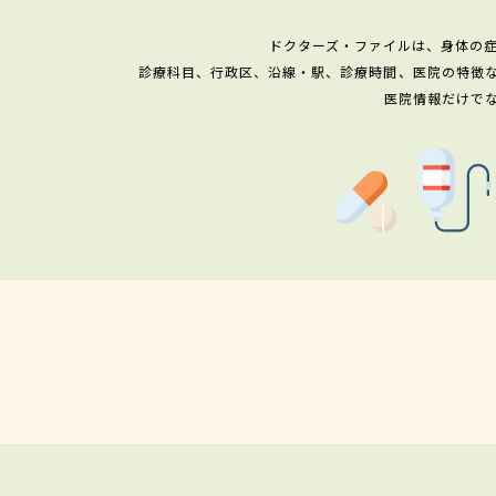
ドクターズ・ファイルは、身体の
診療科目、行政区、沿線・駅、診療時間、医院の特徴
医院情報だけで