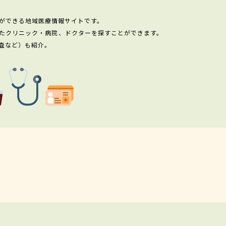
ができる地域医療情報サイトです。
たクリニック・病院、ドクターを探すことができます。
査など）も紹介。