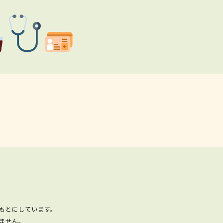
もとにしています。
ません。