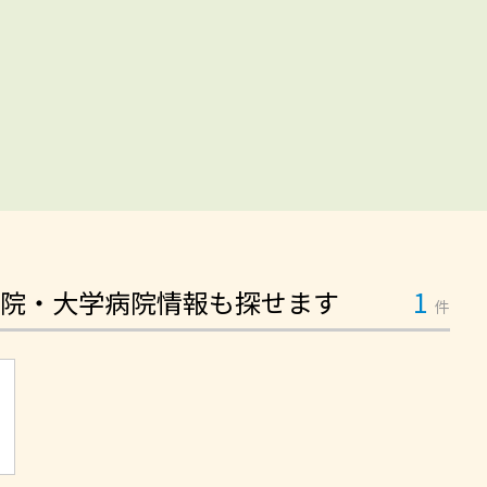
院・大学病院情報も探せます
1
件