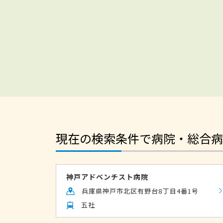
現在の検索条件で病院・総合病
神戸アドベンチスト病院
兵庫県神戸市北区有野台8丁目4番1号
五社