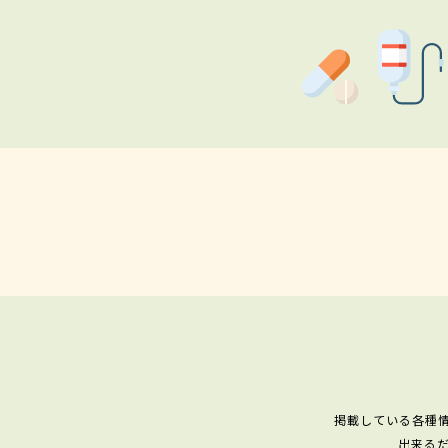
掲載している各種
出来る