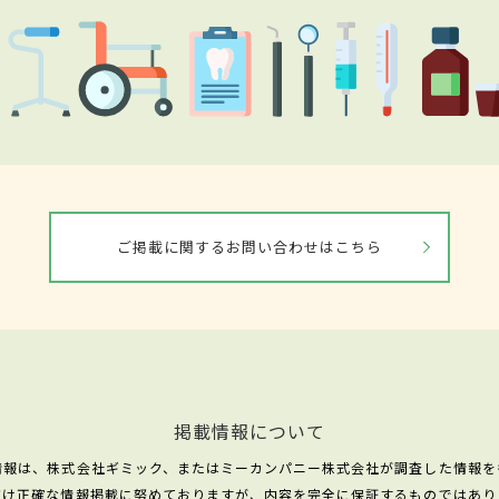
ご掲載に関するお問い合わせはこちら
掲載情報について
情報は、株式会社ギミック、またはミーカンパニー株式会社が調査した情報を
だけ正確な情報掲載に努めておりますが、内容を完全に保証するものではあり