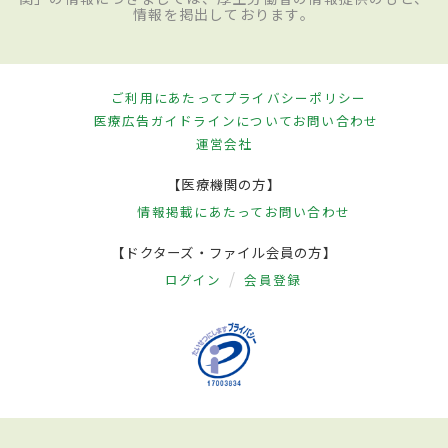
情報を掲出しております。
ご利用にあたって
プライバシーポリシー
医療広告ガイドラインについて
お問い合わせ
運営会社
【医療機関の方】
情報掲載にあたって
お問い合わせ
【ドクターズ・ファイル会員の方】
ログイン
会員登録