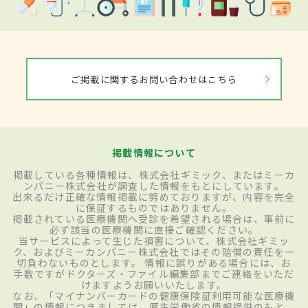
ご掲載に関するお問い合わせはこちら
掲載情報について
掲載している各種情報は、株式会社ギミック、またはミーカ
ンパニー株式会社が調査した情報をもとにしています。
出来るだけ正確な情報掲載に努めておりますが、内容を完全
に保証するものではありません。
掲載されている医療機関へ受診を希望される場合は、事前に
必ず該当の医療機関に直接ご確認ください。
当サービスによって生じた損害について、株式会社ギミッ
ク、およびミーカンパニー株式会社ではその賠償の責任を一
切負わないものとします。 情報に誤りがある場合には、お
手数ですがドクターズ・ファイル編集部までご連絡をいただ
けますようお願いいたします。
なお、「マイナンバーカードの健康保険証利用可能な医療機
関」の情報につきましては、厚生労働省の情報提供のもと、