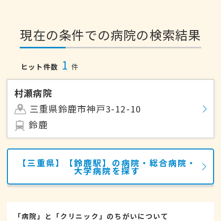
現在の条件での病院の検索結果
1
ヒット件数
件
村瀬病院
三重県鈴鹿市神戸3-12-10
鈴鹿
【三重県】【鈴鹿駅】の病院・総合病院・
大学病院を探す
「病院」と「クリニック」のちがいについて