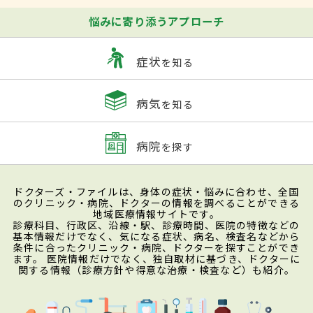
悩みに寄り添うアプローチ
症状
を知る
病気
を知る
病院
を探す
ドクターズ・ファイルは、身体の症状・悩みに合わせ、全国
のクリニック・病院、ドクターの情報を調べることができる
地域医療情報サイトです。
診療科目、行政区、沿線・駅、診療時間、医院の特徴などの
基本情報だけでなく、気になる症状、病名、検査名などから
条件に合ったクリニック・病院、ドクターを探すことができ
ます。 医院情報だけでなく、独自取材に基づき、ドクターに
関する情報（診療方針や得意な治療・検査など）も紹介。