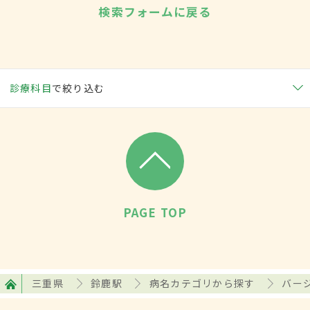
検索フォームに戻る
診療科目
で絞り込む
PAGE TOP
三重県
鈴鹿駅
病名カテゴリから探す
バー