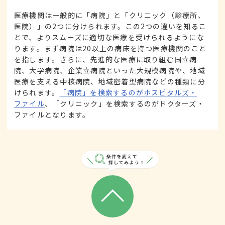
医療機関は一般的に「病院」と「クリニック（診療所、
医院）」の2つに分けられます。この2つの違いを知るこ
とで、よりスムーズに適切な医療を受けられるようにな
ります。まず病院は20以上の病床を持つ医療機関のこと
を指します。さらに、先進的な医療に取り組む国立病
院、大学病院、企業立病院といった大規模病院や、地域
医療を支える中核病院、地域密着型病院などの種類に分
けられます。
「病院」を検索するのがホスピタルズ・
ファイル
、「クリニック」を検索するのがドクターズ・
ファイルとなります。