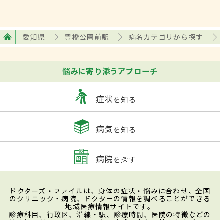
愛知県
豊橋公園前駅
病名カテゴリから探す
悩みに寄り添うアプローチ
症状
を知る
病気
を知る
病院
を探す
ドクターズ・ファイルは、身体の症状・悩みに合わせ、全国
のクリニック・病院、ドクターの情報を調べることができる
地域医療情報サイトです。
診療科目、行政区、沿線・駅、診療時間、医院の特徴などの