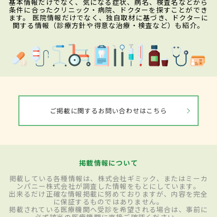
基本情報だけでなく、気になる症状、病名、検査名などから
条件に合ったクリニック・病院、ドクターを探すことができ
ます。 医院情報だけでなく、独自取材に基づき、ドクターに
関する情報（診療方針や得意な治療・検査など）も紹介。
ご掲載に関するお問い合わせはこちら
掲載情報について
掲載している各種情報は、株式会社ギミック、またはミーカ
ンパニー株式会社が調査した情報をもとにしています。
出来るだけ正確な情報掲載に努めておりますが、内容を完全
に保証するものではありません。
掲載されている医療機関へ受診を希望される場合は、事前に
必ず該当の医療機関に直接ご確認ください。