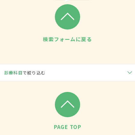
検索フォームに戻る
診療科目
で絞り込む
PAGE TOP