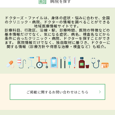
病院
を探す
ドクターズ・ファイルは、身体の症状・悩みに合わせ、全国
のクリニック・病院、ドクターの情報を調べることができる
地域医療情報サイトです。
診療科目、行政区、沿線・駅、診療時間、医院の特徴などの
基本情報だけでなく、気になる症状、病名、検査名などから
条件に合ったクリニック・病院、ドクターを探すことができ
ます。 医院情報だけでなく、独自取材に基づき、ドクターに
関する情報（診療方針や得意な治療・検査など）も紹介。
ご掲載に関するお問い合わせはこちら