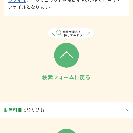
ファイル
、「クリニック」を検索するのがドクターズ・
ファイルとなります。
検索フォームに戻る
診療科目
で絞り込む