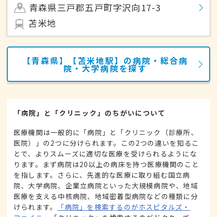
青森県三戸郡五戸町字沢向17-3
苫米地
【青森県】【苫米地駅】の病院・総合病
院・大学病院を探す
「病院」と「クリニック」のちがいについて
医療機関は一般的に「病院」と「クリニック（診療所、
医院）」の2つに分けられます。この2つの違いを知るこ
とで、よりスムーズに適切な医療を受けられるようにな
ります。まず病院は20以上の病床を持つ医療機関のこと
を指します。さらに、先進的な医療に取り組む国立病
院、大学病院、企業立病院といった大規模病院や、地域
医療を支える中核病院、地域密着型病院などの種類に分
けられます。
「病院」を検索するのがホスピタルズ・