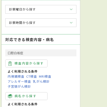
診察曜日から探す
診察時間から探す
対応できる検査内容・病名
口腔白板症
検査内容から探す
よく利用される条件
内視鏡検査
CT検査
MRI検査
アレルギー検査
乳がん検診
子宮頸がん検診
病名から探す
よく利用される条件