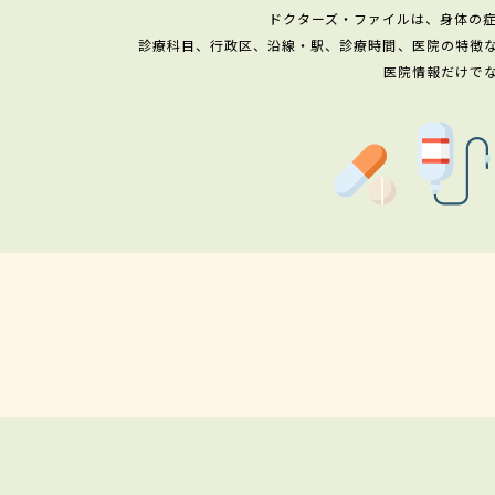
ドクターズ・ファイルは、身体の
診療科目、行政区、沿線・駅、診療時間、医院の特徴
医院情報だけで