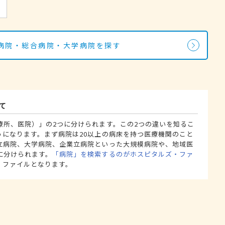
病院・総合病院・大学病院を探す
て
療所、医院）」の2つに分けられます。この2つの違いを知るこ
うになります。まず病院は20以上の病床を持つ医療機関のこと
立病院、大学病院、企業立病院といった大規模病院や、地域医
に分けられます。
「病院」を検索するのがホスピタルズ・ファ
・ファイルとなります。