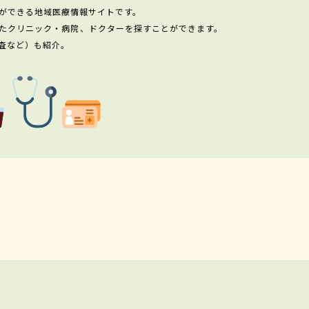
ができる地域医療情報サイトです。
たクリニック・病院、ドクターを探すことができます。
査など）も紹介。