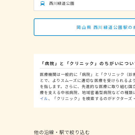
西川緑道公園
岡山県 西川緑道公園駅の
「病院」と「クリニック」のちがいについ
医療機関は一般的に「病院」と「クリニック（診
とで、よりスムーズに適切な医療を受けられるよ
を指します。さらに、先進的な医療に取り組む国
療を支える中核病院、地域密着型病院などの種類
イル
、「クリニック」を検索するのがドクターズ
他の沿線・駅で絞り込む