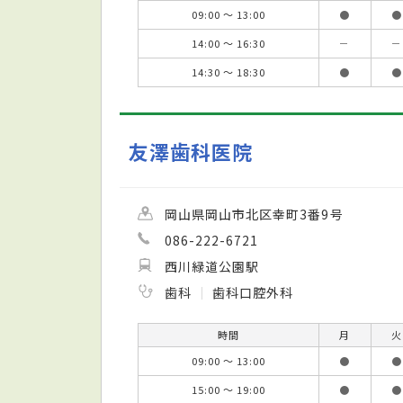
09:00 ～ 13:00
●
●
14:00 ～ 16:30
－
－
14:30 ～ 18:30
●
●
友澤歯科医院
岡山県岡山市北区幸町3番9号
086-222-6721
西川緑道公園駅
歯科
歯科口腔外科
時間
月
火
09:00 ～ 13:00
●
●
15:00 ～ 19:00
●
●