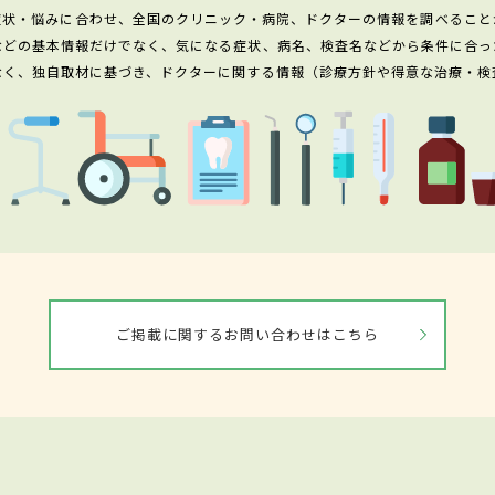
症状・悩みに合わせ、全国のクリニック・病院、ドクターの情報を調べること
などの基本情報だけでなく、気になる症状、病名、検査名などから条件に合っ
なく、独自取材に基づき、ドクターに関する情報（診療方針や得意な治療・検
ご掲載に関するお問い合わせはこちら