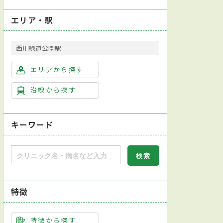
エリア・駅
西川緑道公園駅
エリアから探す
沿線から探す
キーワード
特徴
特徴から探す