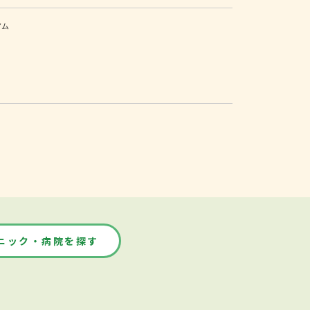
アム
ニック・病院を探す