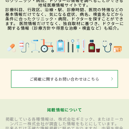
のクリニック・病院、ドクターの情報を調べることができる
地域医療情報サイトです。
診療科目、行政区、沿線・駅、診療時間、医院の特徴などの
基本情報だけでなく、気になる症状、病名、検査名などから
条件に合ったクリニック・病院、ドクターを探すことができ
ます。 医院情報だけでなく、独自取材に基づき、ドクターに
関する情報（診療方針や得意な治療・検査など）も紹介。
ご掲載に関するお問い合わせはこちら
掲載情報について
掲載している各種情報は、株式会社ギミック、またはミーカ
ンパニー株式会社が調査した情報をもとにしています。
出来るだけ正確な情報掲載に努めておりますが、内容を完全