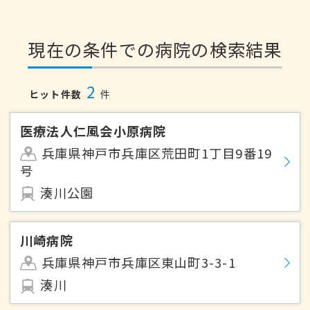
現在の条件での病院の検索結果
2
ヒット件数
件
医療法人仁風会小原病院
兵庫県神戸市兵庫区荒田町1丁目9番19
号
湊川公園
川崎病院
兵庫県神戸市兵庫区東山町3-3-1
湊川