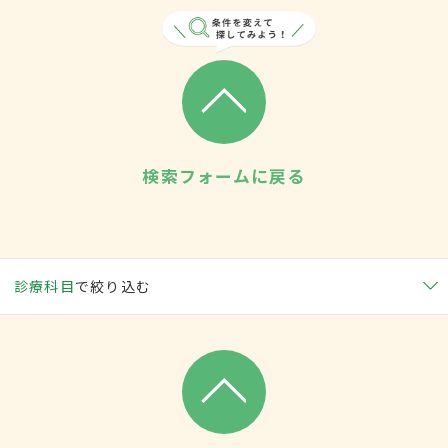
検索フォームに戻る
診療科目
で絞り込む