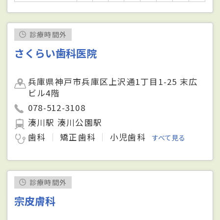
診療時間外
さくらい歯科医院
兵庫県神戸市兵庫区上沢通1丁目1-25 末広
ビル4階
078-512-3108
湊川駅 湊川公園駅
歯科
矯正歯科
小児歯科
すべて見る
診療時間外
宗皮膚科