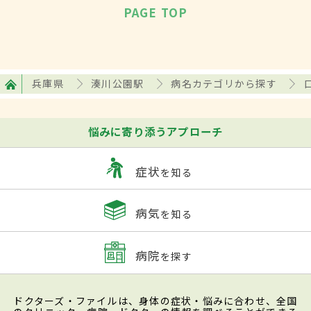
PAGE TOP
兵庫県
湊川公園駅
病名カテゴリから探す
悩みに寄り添うアプローチ
症状
を知る
病気
を知る
病院
を探す
ドクターズ・ファイルは、身体の症状・悩みに合わせ、全国