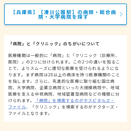
【兵庫県】【湊川公園駅】の病院・総合病
院・大学病院を探す
「病院」と「クリニック」のちがいについて
医療機関は一般的に「病院」と「クリニック（診療所、
医院）」の2つに分けられます。この2つの違いを知るこ
とで、よりスムーズに適切な医療を受けられるようにな
ります。まず病院は20以上の病床を持つ医療機関のこと
を指します。さらに、先進的な医療に取り組む国立病
院、大学病院、企業立病院といった大規模病院や、地域
医療を支える中核病院、地域密着型病院などの種類に分
けられます。
「病院」を検索するのがホスピタルズ・
ファイル
、「クリニック」を検索するのがドクターズ・
ファイルとなります。