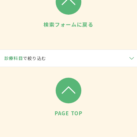
検索フォームに戻る
診療科目
で絞り込む
PAGE TOP