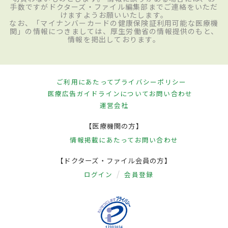
手数ですがドクターズ・ファイル編集部までご連絡をいただ
けますようお願いいたします。
なお、「マイナンバーカードの健康保険証利用可能な医療機
関」の情報につきましては、厚生労働省の情報提供のもと、
情報を掲出しております。
ご利用にあたって
プライバシーポリシー
医療広告ガイドラインについて
お問い合わせ
運営会社
【医療機関の方】
情報掲載にあたって
お問い合わせ
【ドクターズ・ファイル会員の方】
ログイン
会員登録