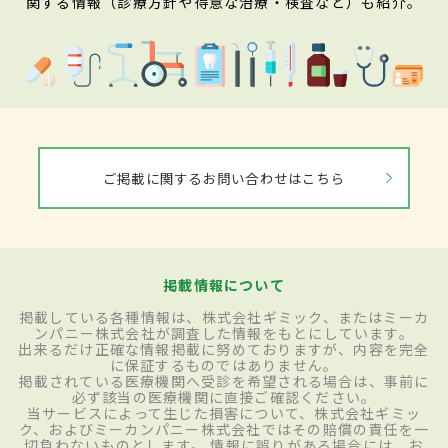
関する情報（診療方針や得意な治療・検査など）も紹介。
ご掲載に関するお問い合わせはこちら
掲載情報について
掲載している各種情報は、株式会社ギミック、またはミーカ
ンパニー株式会社が調査した情報をもとにしています。
出来るだけ正確な情報掲載に努めておりますが、内容を完全
に保証するものではありません。
掲載されている医療機関へ受診を希望される場合は、事前に
必ず該当の医療機関に直接ご確認ください。
当サービスによって生じた損害について、株式会社ギミッ
ク、およびミーカンパニー株式会社ではその賠償の責任を一
切負わないものとします。 情報に誤りがある場合には、お