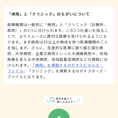
「病院」と「クリニック」のちがいについて
医療機関は一般的に「病院」と「クリニック（診療所、
医院）」の2つに分けられます。この2つの違いを知るこ
とで、よりスムーズに適切な医療を受けられるようにな
ります。まず病院は20以上の病床を持つ医療機関のこと
を指します。さらに、先進的な医療に取り組む国立病
院、大学病院、企業立病院といった大規模病院や、地域
医療を支える中核病院、地域密着型病院などの種類に分
けられます。
「病院」を検索するのがホスピタルズ・
ファイル
、「クリニック」を検索するのがドクターズ・
ファイルとなります。