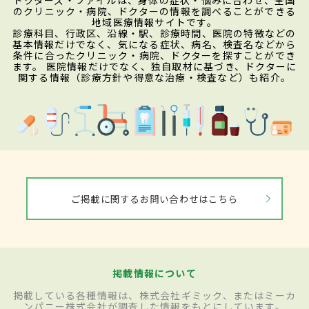
のクリニック・病院、ドクターの情報を調べることができる
地域医療情報サイトです。
診療科目、行政区、沿線・駅、診療時間、医院の特徴などの
基本情報だけでなく、気になる症状、病名、検査名などから
条件に合ったクリニック・病院、ドクターを探すことができ
ます。 医院情報だけでなく、独自取材に基づき、ドクターに
関する情報（診療方針や得意な治療・検査など）も紹介。
ご掲載に関するお問い合わせはこちら
掲載情報について
掲載している各種情報は、株式会社ギミック、またはミーカ
ンパニー株式会社が調査した情報をもとにしています。