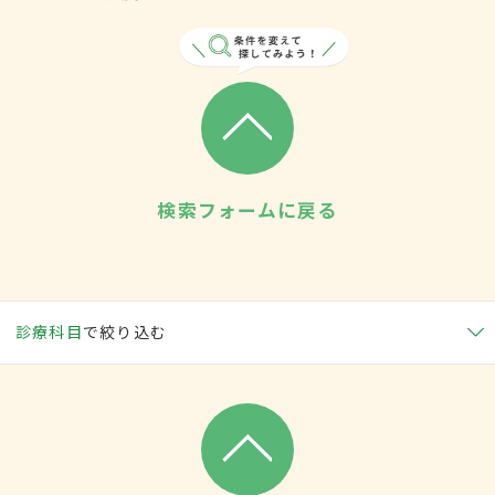
検索フォームに戻る
診療科目
で絞り込む