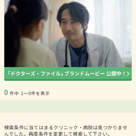
0
件中
1〜0件を表示
検索条件に当てはまるクリニック・病院は見つかりませ
んでした。再度条件を変更して検索して下さい。