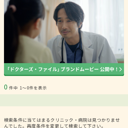
0
件中
1〜0件を表示
検索条件に当てはまるクリニック・病院は見つかりませ
んでした。再度条件を変更して検索して下さい。