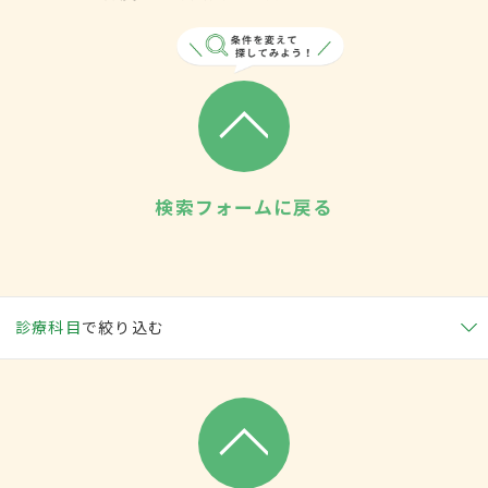
検索フォームに戻る
診療科目
で絞り込む