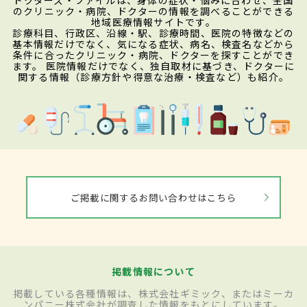
のクリニック・病院、ドクターの情報を調べることができる
地域医療情報サイトです。
診療科目、行政区、沿線・駅、診療時間、医院の特徴などの
基本情報だけでなく、気になる症状、病名、検査名などから
条件に合ったクリニック・病院、ドクターを探すことができ
ます。 医院情報だけでなく、独自取材に基づき、ドクターに
関する情報（診療方針や得意な治療・検査など）も紹介。
ご掲載に関するお問い合わせはこちら
掲載情報について
掲載している各種情報は、株式会社ギミック、またはミーカ
ンパニー株式会社が調査した情報をもとにしています。