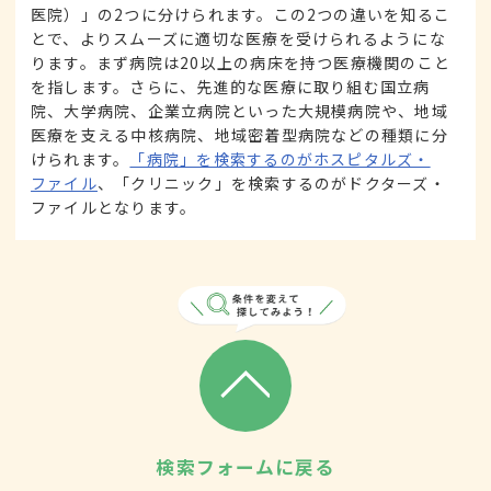
医院）」の2つに分けられます。この2つの違いを知るこ
とで、よりスムーズに適切な医療を受けられるようにな
ります。まず病院は20以上の病床を持つ医療機関のこと
を指します。さらに、先進的な医療に取り組む国立病
院、大学病院、企業立病院といった大規模病院や、地域
医療を支える中核病院、地域密着型病院などの種類に分
けられます。
「病院」を検索するのがホスピタルズ・
ファイル
、「クリニック」を検索するのがドクターズ・
ファイルとなります。
検索フォームに戻る