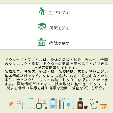
症状
を知る
病気
を知る
病院
を探す
ドクターズ・ファイルは、身体の症状・悩みに合わせ、全国
のクリニック・病院、ドクターの情報を調べることができる
地域医療情報サイトです。
診療科目、行政区、沿線・駅、診療時間、医院の特徴などの
基本情報だけでなく、気になる症状、病名、検査名などから
条件に合ったクリニック・病院、ドクターを探すことができ
ます。 医院情報だけでなく、独自取材に基づき、ドクターに
関する情報（診療方針や得意な治療・検査など）も紹介。