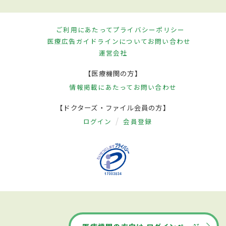
ご利用にあたって
プライバシーポリシー
医療広告ガイドラインについて
お問い合わせ
運営会社
【医療機関の方】
情報掲載にあたって
お問い合わせ
【ドクターズ・ファイル会員の方】
ログイン
会員登録