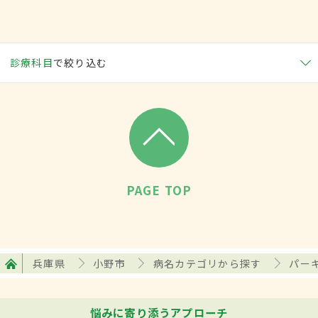
診療科目
で絞り込む
PAGE TOP
兵庫県
小野市
病名カテゴリから探す
パー
悩みに寄り添うアプローチ