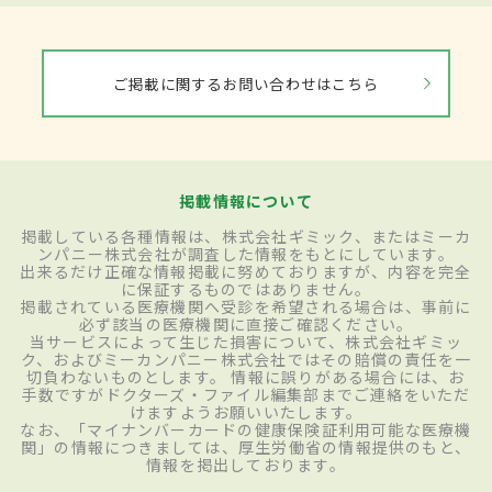
ご掲載に関するお問い合わせはこちら
掲載情報について
掲載している各種情報は、株式会社ギミック、またはミーカ
ンパニー株式会社が調査した情報をもとにしています。
出来るだけ正確な情報掲載に努めておりますが、内容を完全
に保証するものではありません。
掲載されている医療機関へ受診を希望される場合は、事前に
必ず該当の医療機関に直接ご確認ください。
当サービスによって生じた損害について、株式会社ギミッ
ク、およびミーカンパニー株式会社ではその賠償の責任を一
切負わないものとします。 情報に誤りがある場合には、お
手数ですがドクターズ・ファイル編集部までご連絡をいただ
けますようお願いいたします。
なお、「マイナンバーカードの健康保険証利用可能な医療機
関」の情報につきましては、厚生労働省の情報提供のもと、
情報を掲出しております。