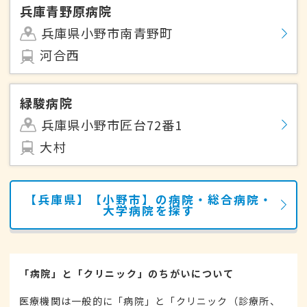
兵庫青野原病院
兵庫県小野市南青野町
河合西
緑駿病院
兵庫県小野市匠台72番1
大村
【兵庫県】【小野市】の病院・総合病院・
大学病院を探す
「病院」と「クリニック」のちがいについて
医療機関は一般的に「病院」と「クリニック（診療所、