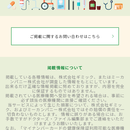
ご掲載に関するお問い合わせはこちら
掲載情報について
掲載している各種情報は、株式会社ギミック、またはミーカ
ンパニー株式会社が調査した情報をもとにしています。
出来るだけ正確な情報掲載に努めておりますが、内容を完全
に保証するものではありません。
掲載されている医療機関へ受診を希望される場合は、事前に
必ず該当の医療機関に直接ご確認ください。
当サービスによって生じた損害について、株式会社ギミッ
ク、およびミーカンパニー株式会社ではその賠償の責任を一
切負わないものとします。 情報に誤りがある場合には、お
手数ですがドクターズ・ファイル編集部までご連絡をいただ
けますようお願いいたします。
なお、「マイナンバーカードの健康保険証利用可能な医療機