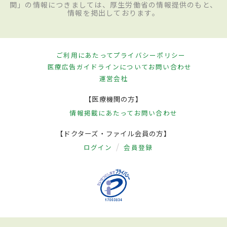
関」の情報につきましては、厚生労働省の情報提供のもと、
情報を掲出しております。
ご利用にあたって
プライバシーポリシー
医療広告ガイドラインについて
お問い合わせ
運営会社
【医療機関の方】
情報掲載にあたって
お問い合わせ
【ドクターズ・ファイル会員の方】
ログイン
会員登録