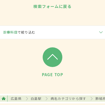
検索フォームに戻る
診療科目
で絞り込む
PAGE TOP
広島県
白島駅
病名カテゴリから探す
肺結