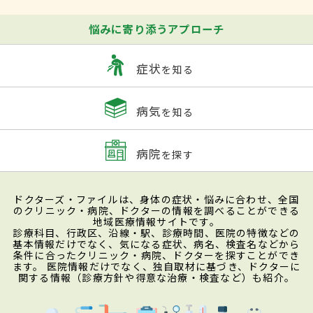
悩みに寄り添うアプローチ
症状
を知る
病気
を知る
病院
を探す
ドクターズ・ファイルは、身体の症状・悩みに合わせ、全国
のクリニック・病院、ドクターの情報を調べることができる
地域医療情報サイトです。
診療科目、行政区、沿線・駅、診療時間、医院の特徴などの
基本情報だけでなく、気になる症状、病名、検査名などから
条件に合ったクリニック・病院、ドクターを探すことができ
ます。 医院情報だけでなく、独自取材に基づき、ドクターに
関する情報（診療方針や得意な治療・検査など）も紹介。