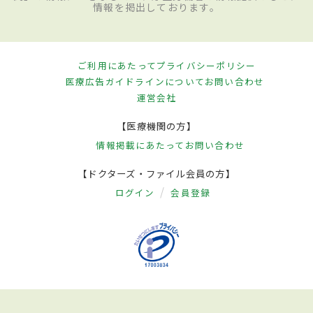
情報を掲出しております。
ご利用にあたって
プライバシーポリシー
医療広告ガイドラインについて
お問い合わせ
運営会社
【医療機関の方】
情報掲載にあたって
お問い合わせ
【ドクターズ・ファイル会員の方】
ログイン
会員登録