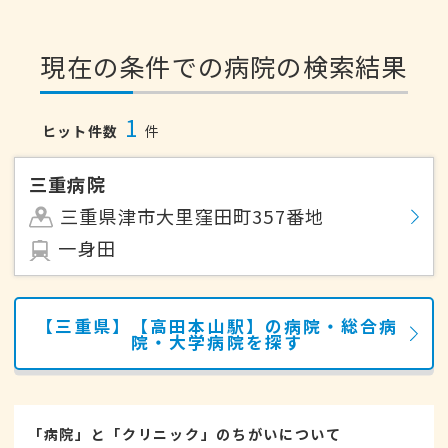
現在の条件での病院の検索結果
1
ヒット件数
件
三重病院
三重県津市大里窪田町357番地
一身田
【三重県】【高田本山駅】の病院・総合病
院・大学病院を探す
「病院」と「クリニック」のちがいについて