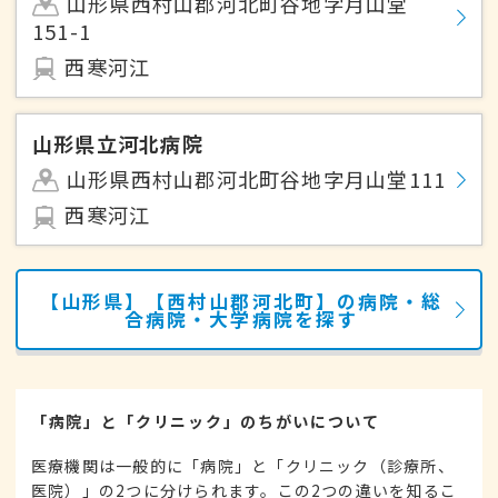
山形県西村山郡河北町谷地字月山堂
151-1
西寒河江
山形県立河北病院
山形県西村山郡河北町谷地字月山堂111
西寒河江
【山形県】【西村山郡河北町】の病院・総
合病院・大学病院を探す
「病院」と「クリニック」のちがいについて
医療機関は一般的に「病院」と「クリニック（診療所、
医院）」の2つに分けられます。この2つの違いを知るこ