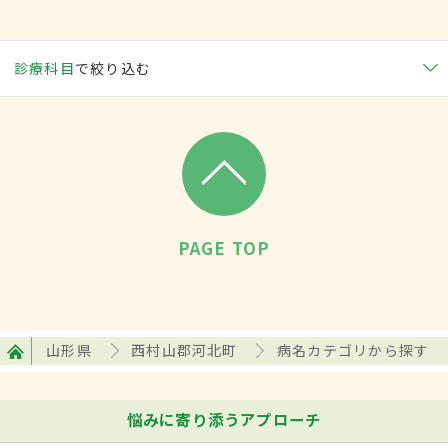
診療科目
で絞り込む
PAGE TOP
山形県
西村山郡河北町
病名カテゴリから探す
悩みに寄り添うアプローチ