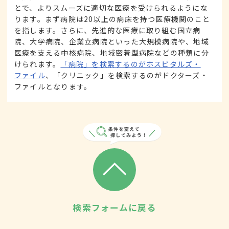
とで、よりスムーズに適切な医療を受けられるようにな
ります。まず病院は20以上の病床を持つ医療機関のこと
を指します。さらに、先進的な医療に取り組む国立病
院、大学病院、企業立病院といった大規模病院や、地域
医療を支える中核病院、地域密着型病院などの種類に分
けられます。
「病院」を検索するのがホスピタルズ・
ファイル
、「クリニック」を検索するのがドクターズ・
ファイルとなります。
検索フォームに戻る