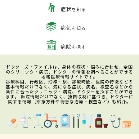
症状
を知る
病気
を知る
病院
を探す
ドクターズ・ファイルは、身体の症状・悩みに合わせ、全国
のクリニック・病院、ドクターの情報を調べることができる
地域医療情報サイトです。
診療科目、行政区、沿線・駅、診療時間、医院の特徴などの
基本情報だけでなく、気になる症状、病名、検査名などから
条件に合ったクリニック・病院、ドクターを探すことができ
ます。 医院情報だけでなく、独自取材に基づき、ドクターに
関する情報（診療方針や得意な治療・検査など）も紹介。