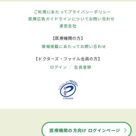
ご利用にあたって
プライバシーポリシー
医療広告ガイドラインについて
お問い合わせ
運営会社
【医療機関の方】
情報掲載にあたって
お問い合わせ
【ドクターズ・ファイル会員の方】
ログイン
会員登録
医療機関の方向け ログインページ