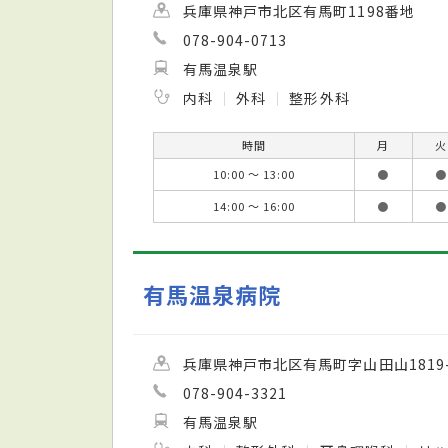
兵庫県神戸市北区有馬町1198番地
078-904-0713
有馬温泉駅
内科
外科
整形外科
時間
月
火
10:00 ～ 13:00
●
●
14:00 ～ 16:00
●
●
有馬温泉病院
兵庫県神戸市北区有馬町字山田山1819-
078-904-3321
有馬温泉駅