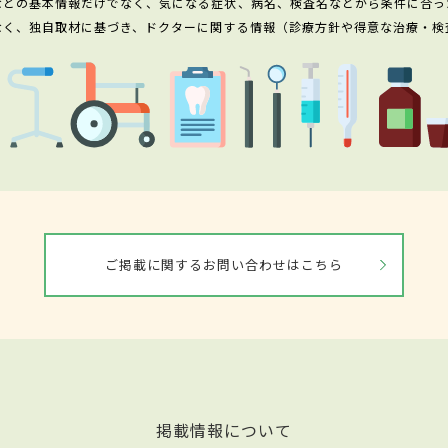
などの基本情報だけでなく、気になる症状、病名、検査名などから条件に合っ
なく、独自取材に基づき、ドクターに関する情報（診療方針や得意な治療・検
ご掲載に関するお問い合わせはこちら
掲載情報について