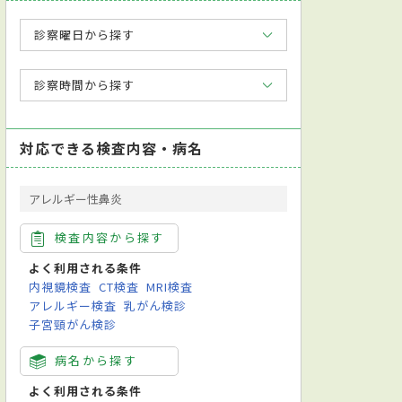
診察曜日から探す
診察時間から探す
対応できる検査内容・病名
アレルギー性鼻炎
検査内容から探す
よく利用される条件
内視鏡検査
CT検査
MRI検査
アレルギー検査
乳がん検診
子宮頸がん検診
病名から探す
よく利用される条件