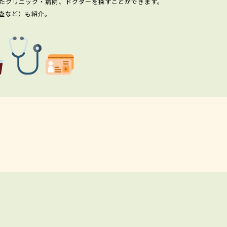
たクリニック・病院、ドクターを探すことができます。
査など）も紹介。