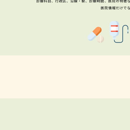
診療科目、行政区、沿線・駅、診療時間、医院の特徴
医院情報だけで