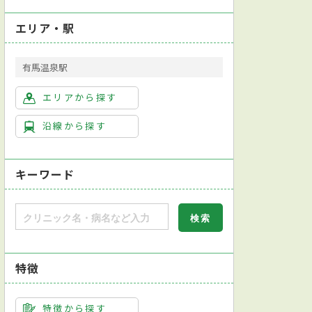
エリア・駅
有馬温泉駅
エリアから探す
沿線から探す
キーワード
特徴
特徴から探す