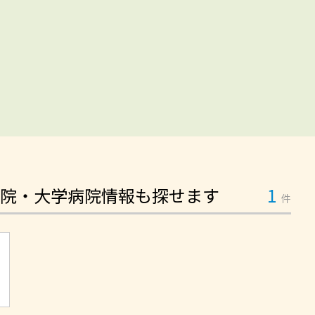
院・大学病院情報も探せます
1
件