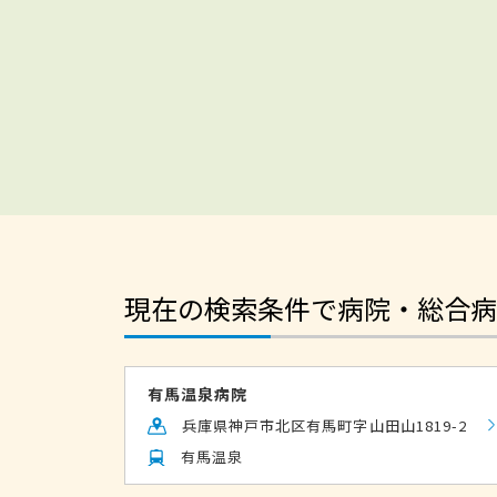
現在の検索条件で病院・総合病
有馬温泉病院
兵庫県神戸市北区有馬町字山田山1819-2
有馬温泉