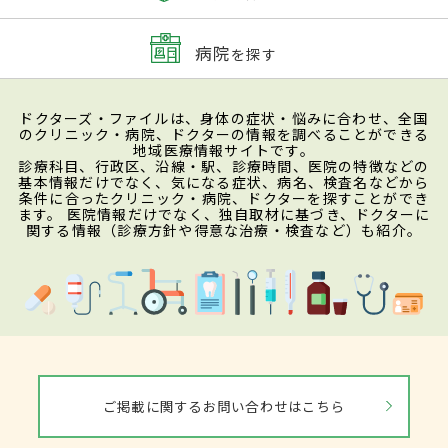
病院
を探す
ドクターズ・ファイルは、身体の症状・悩みに合わせ、全国
のクリニック・病院、ドクターの情報を調べることができる
地域医療情報サイトです。
診療科目、行政区、沿線・駅、診療時間、医院の特徴などの
基本情報だけでなく、気になる症状、病名、検査名などから
条件に合ったクリニック・病院、ドクターを探すことができ
ます。 医院情報だけでなく、独自取材に基づき、ドクターに
関する情報（診療方針や得意な治療・検査など）も紹介。
ご掲載に関するお問い合わせはこちら