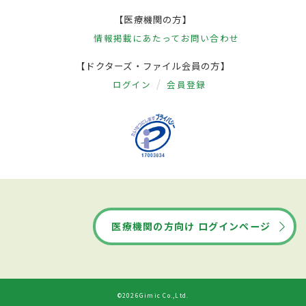
【医療機関の方】
情報掲載にあたって
お問い合わせ
【ドクターズ・ファイル会員の方】
ログイン
会員登録
医療機関の方向け ログインページ
©2026Gimic Co.,Ltd.