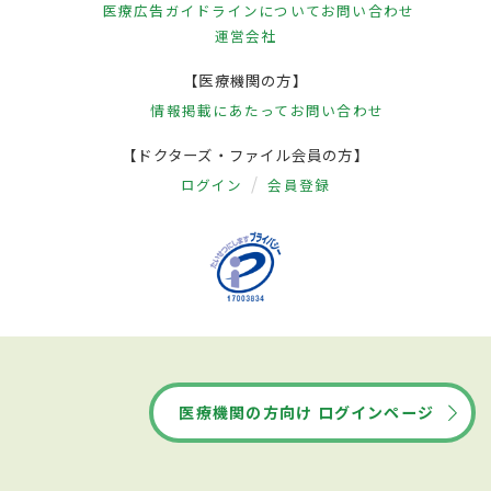
医療広告ガイドラインについて
お問い合わせ
運営会社
【医療機関の方】
情報掲載にあたって
お問い合わせ
【ドクターズ・ファイル会員の方】
ログイン
会員登録
医療機関の方向け ログインページ