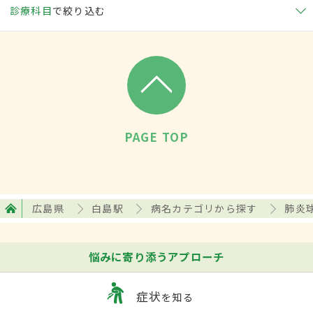
診療科目
で絞り込む
PAGE TOP
広島県
白島駅
病名カテゴリから探す
肺炎
悩みに寄り添うアプローチ
症状
を知る