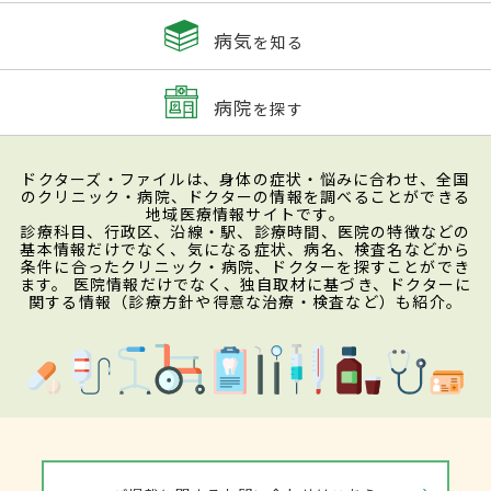
病気
を知る
病院
を探す
ドクターズ・ファイルは、身体の症状・悩みに合わせ、全国
のクリニック・病院、ドクターの情報を調べることができる
地域医療情報サイトです。
診療科目、行政区、沿線・駅、診療時間、医院の特徴などの
基本情報だけでなく、気になる症状、病名、検査名などから
条件に合ったクリニック・病院、ドクターを探すことができ
ます。 医院情報だけでなく、独自取材に基づき、ドクターに
関する情報（診療方針や得意な治療・検査など）も紹介。