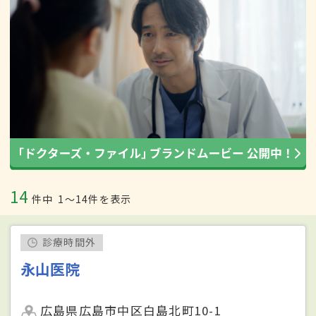
14
件中
1〜14件を表示
診療時間外
永山医院
広島県広島市中区白島北町10-1