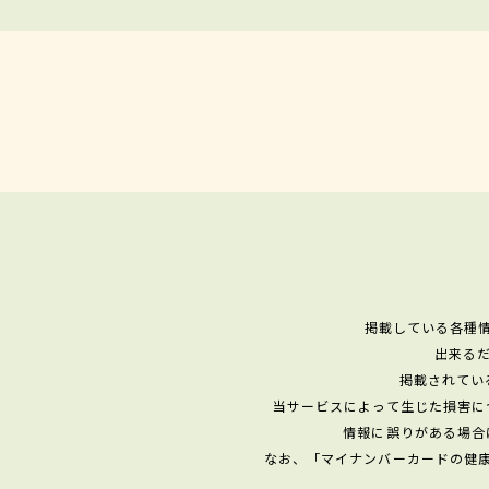
掲載している各種
出来る
掲載されてい
当サービスによって生じた損害に
情報に誤りがある場合
なお、「マイナンバーカードの健