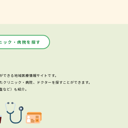
ニック・病院を探す
ができる地域医療情報サイトです。
たクリニック・病院、ドクターを探すことができます。
査など）も紹介。