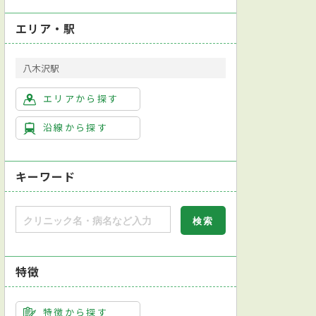
エリア・駅
八木沢駅
エリアから探す
沿線から探す
キーワード
特徴
特徴から探す