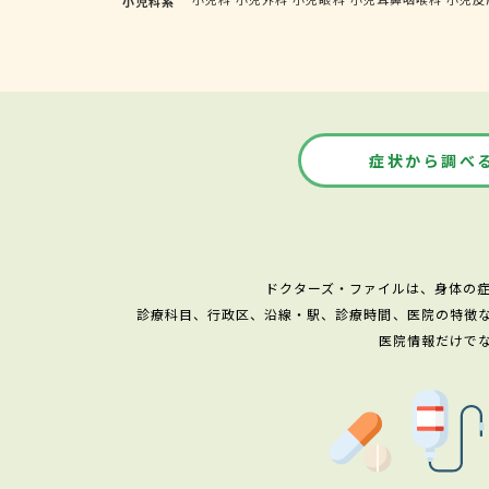
小児科系
症状から調べ
ドクターズ・ファイルは、身体の
診療科目、行政区、沿線・駅、診療時間、医院の特徴
医院情報だけで