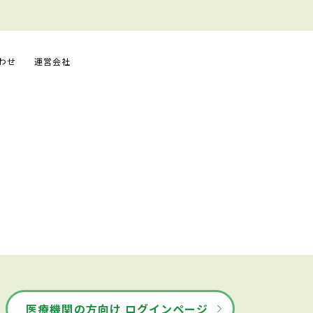
わせ
運営会社
医療機関の方向け ログインページ