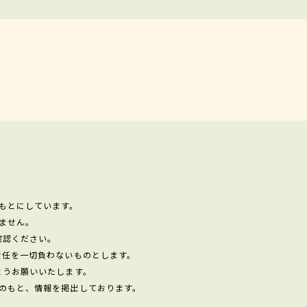
もとにしています。
ません。
確認ください。
責任を一切負わないものとします。
ようお願いいたします。
のもと、情報を掲出しております。