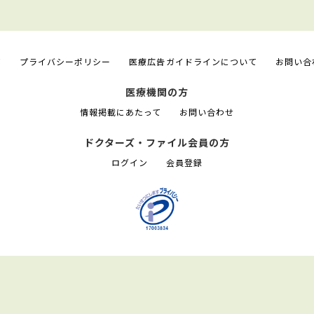
て
プライバシーポリシー
医療広告ガイドラインについて
お問い合
医療機関の方
情報掲載にあたって
お問い合わせ
ドクターズ・ファイル会員の方
ログイン
会員登録