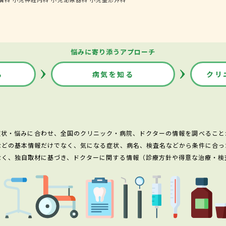
悩みに寄り添うアプローチ
る
病気を知る
クリ
症状・悩みに合わせ、全国のクリニック・病院、ドクターの情報を調べること
などの基本情報だけでなく、気になる症状、病名、検査名などから条件に合っ
なく、独自取材に基づき、ドクターに関する情報（診療方針や得意な治療・検