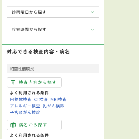
診察曜日から探す
診察時間から探す
対応できる検査内容・病名
細菌性髄膜炎
検査内容から探す
よく利用される条件
内視鏡検査
CT検査
MRI検査
アレルギー検査
乳がん検診
子宮頸がん検診
病名から探す
よく利用される条件