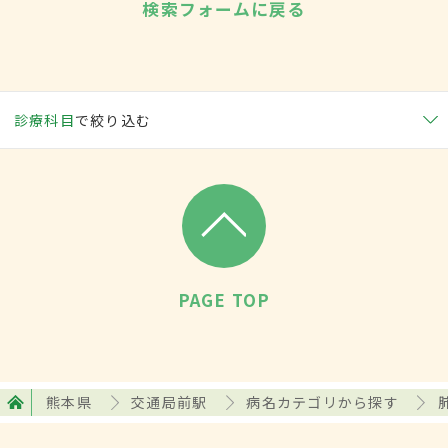
検索フォームに戻る
診療科目
で絞り込む
PAGE TOP
熊本県
交通局前駅
病名カテゴリから探す