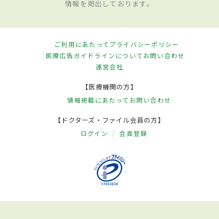
情報を掲出しております。
ご利用にあたって
プライバシーポリシー
医療広告ガイドラインについて
お問い合わせ
運営会社
【医療機関の方】
情報掲載にあたって
お問い合わせ
【ドクターズ・ファイル会員の方】
ログイン
会員登録