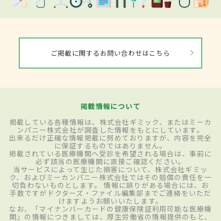
ご掲載に関するお問い合わせはこちら
掲載情報について
掲載している各種情報は、株式会社ギミック、またはミーカ
ンパニー株式会社が調査した情報をもとにしています。
出来るだけ正確な情報掲載に努めておりますが、内容を完全
に保証するものではありません。
掲載されている医療機関へ受診を希望される場合は、事前に
必ず該当の医療機関に直接ご確認ください。
当サービスによって生じた損害について、株式会社ギミッ
ク、およびミーカンパニー株式会社ではその賠償の責任を一
切負わないものとします。 情報に誤りがある場合には、お
手数ですがドクターズ・ファイル編集部までご連絡をいただ
けますようお願いいたします。
なお、「マイナンバーカードの健康保険証利用可能な医療機
関」の情報につきましては、厚生労働省の情報提供のもと、