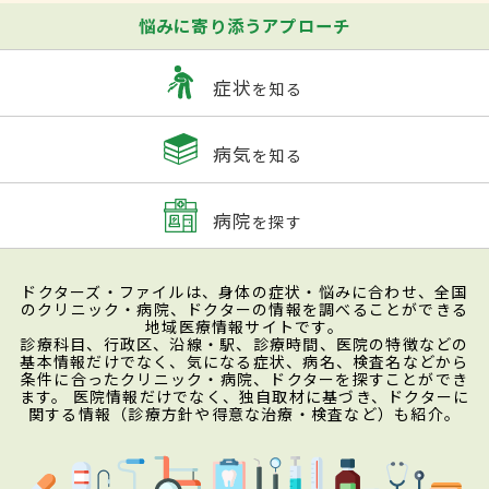
悩みに寄り添うアプローチ
症状
を知る
病気
を知る
病院
を探す
ドクターズ・ファイルは、身体の症状・悩みに合わせ、全国
のクリニック・病院、ドクターの情報を調べることができる
地域医療情報サイトです。
診療科目、行政区、沿線・駅、診療時間、医院の特徴などの
基本情報だけでなく、気になる症状、病名、検査名などから
条件に合ったクリニック・病院、ドクターを探すことができ
ます。 医院情報だけでなく、独自取材に基づき、ドクターに
関する情報（診療方針や得意な治療・検査など）も紹介。