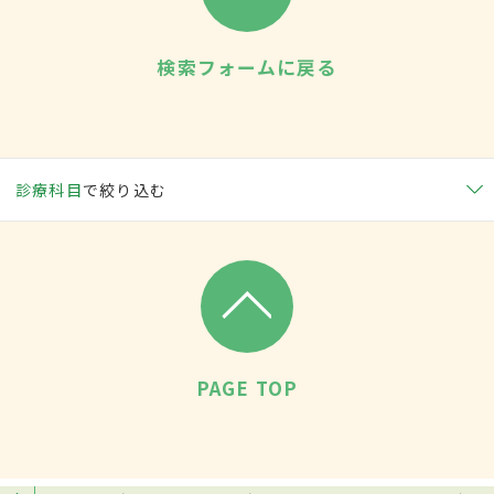
検索フォームに戻る
診療科目
で絞り込む
PAGE TOP