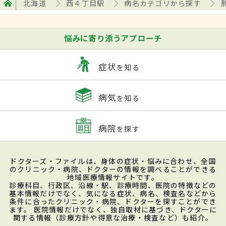
北海道
西４丁目駅
病名カテゴリから探す
悩みに寄り添うアプローチ
症状
を知る
病気
を知る
病院
を探す
ドクターズ・ファイルは、身体の症状・悩みに合わせ、全国
のクリニック・病院、ドクターの情報を調べることができる
地域医療情報サイトです。
診療科目、行政区、沿線・駅、診療時間、医院の特徴などの
基本情報だけでなく、気になる症状、病名、検査名などから
条件に合ったクリニック・病院、ドクターを探すことができ
ます。 医院情報だけでなく、独自取材に基づき、ドクターに
関する情報（診療方針や得意な治療・検査など）も紹介。