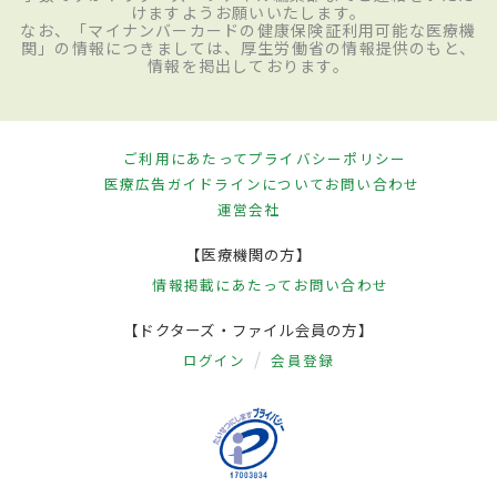
けますようお願いいたします。
なお、「マイナンバーカードの健康保険証利用可能な医療機
関」の情報につきましては、厚生労働省の情報提供のもと、
情報を掲出しております。
ご利用にあたって
プライバシーポリシー
医療広告ガイドラインについて
お問い合わせ
運営会社
【医療機関の方】
情報掲載にあたって
お問い合わせ
【ドクターズ・ファイル会員の方】
ログイン
会員登録