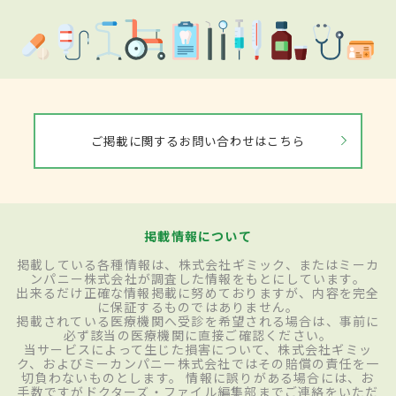
ご掲載に関するお問い合わせはこちら
掲載情報について
掲載している各種情報は、株式会社ギミック、またはミーカ
ンパニー株式会社が調査した情報をもとにしています。
出来るだけ正確な情報掲載に努めておりますが、内容を完全
に保証するものではありません。
掲載されている医療機関へ受診を希望される場合は、事前に
必ず該当の医療機関に直接ご確認ください。
当サービスによって生じた損害について、株式会社ギミッ
ク、およびミーカンパニー株式会社ではその賠償の責任を一
切負わないものとします。 情報に誤りがある場合には、お
手数ですがドクターズ・ファイル編集部までご連絡をいただ