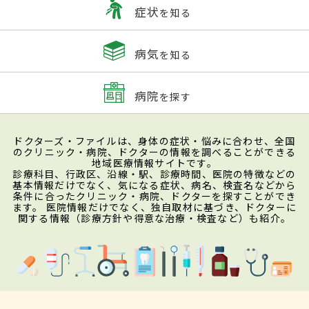
症状
を知る
病気
を知る
病院
を探す
ドクターズ・ファイルは、身体の症状・悩みに合わせ、全国
のクリニック・病院、ドクターの情報を調べることができる
地域医療情報サイトです。
診療科目、行政区、沿線・駅、診療時間、医院の特徴などの
基本情報だけでなく、気になる症状、病名、検査名などから
条件に合ったクリニック・病院、ドクターを探すことができ
ます。 医院情報だけでなく、独自取材に基づき、ドクターに
関する情報（診療方針や得意な治療・検査など）も紹介。