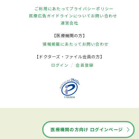
ご利用にあたって
プライバシーポリシー
医療広告ガイドラインについて
お問い合わせ
運営会社
【医療機関の方】
情報掲載にあたって
お問い合わせ
【ドクターズ・ファイル会員の方】
ログイン
会員登録
医療機関の方向け ログインページ