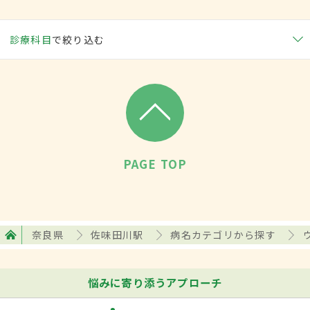
診療科目
で絞り込む
PAGE TOP
奈良県
佐味田川駅
病名カテゴリから探す
悩みに寄り添うアプローチ