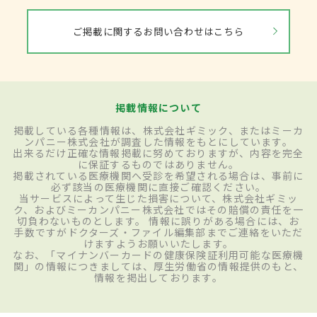
ご掲載に関するお問い合わせはこちら
掲載情報について
掲載している各種情報は、株式会社ギミック、またはミーカ
ンパニー株式会社が調査した情報をもとにしています。
出来るだけ正確な情報掲載に努めておりますが、内容を完全
に保証するものではありません。
掲載されている医療機関へ受診を希望される場合は、事前に
必ず該当の医療機関に直接ご確認ください。
当サービスによって生じた損害について、株式会社ギミッ
ク、およびミーカンパニー株式会社ではその賠償の責任を一
切負わないものとします。 情報に誤りがある場合には、お
手数ですがドクターズ・ファイル編集部までご連絡をいただ
けますようお願いいたします。
なお、「マイナンバーカードの健康保険証利用可能な医療機
関」の情報につきましては、厚生労働省の情報提供のもと、
情報を掲出しております。