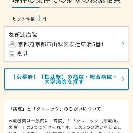
1
ヒット件数
件
なぎ辻病院
京都府京都市山科区椥辻東潰5番1
椥辻
【京都府】【椥辻駅】の病院・総合病院・
大学病院を探す
「病院」と「クリニック」のちがいについて
医療機関は一般的に「病院」と「クリニック（診療所、
医院）」の2つに分けられます。この2つの違いを知るこ