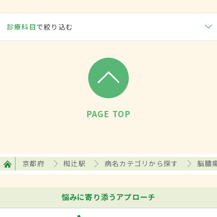
診療科目
で絞り込む
PAGE TOP
京都府
椥辻駅
病名カテゴリから探す
脳膿
悩みに寄り添うアプローチ