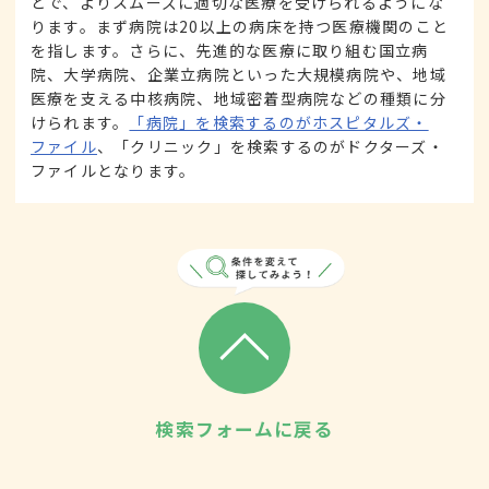
とで、よりスムーズに適切な医療を受けられるようにな
ります。まず病院は20以上の病床を持つ医療機関のこと
を指します。さらに、先進的な医療に取り組む国立病
院、大学病院、企業立病院といった大規模病院や、地域
医療を支える中核病院、地域密着型病院などの種類に分
けられます。
「病院」を検索するのがホスピタルズ・
ファイル
、「クリニック」を検索するのがドクターズ・
ファイルとなります。
検索フォームに戻る