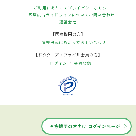
ご利用にあたって
プライバシーポリシー
医療広告ガイドラインについて
お問い合わせ
運営会社
【医療機関の方】
情報掲載にあたって
お問い合わせ
【ドクターズ・ファイル会員の方】
ログイン
会員登録
医療機関の方向け ログインページ