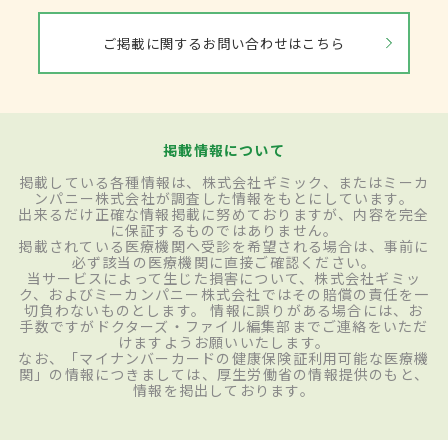
ご掲載に関するお問い合わせはこちら
掲載情報について
掲載している各種情報は、株式会社ギミック、またはミーカ
ンパニー株式会社が調査した情報をもとにしています。
出来るだけ正確な情報掲載に努めておりますが、内容を完全
に保証するものではありません。
掲載されている医療機関へ受診を希望される場合は、事前に
必ず該当の医療機関に直接ご確認ください。
当サービスによって生じた損害について、株式会社ギミッ
ク、およびミーカンパニー株式会社ではその賠償の責任を一
切負わないものとします。 情報に誤りがある場合には、お
手数ですがドクターズ・ファイル編集部までご連絡をいただ
けますようお願いいたします。
なお、「マイナンバーカードの健康保険証利用可能な医療機
関」の情報につきましては、厚生労働省の情報提供のもと、
情報を掲出しております。