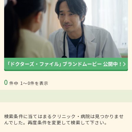
0
件中
1〜0件を表示
検索条件に当てはまるクリニック・病院は見つかりませ
んでした。再度条件を変更して検索して下さい。