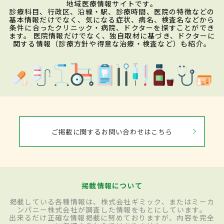
地域医療情報サイトです。
診療科目、行政区、沿線・駅、診療時間、医院の特徴などの
基本情報だけでなく、気になる症状、病名、検査名などから
条件に合ったクリニック・病院、ドクターを探すことができ
ます。 医院情報だけでなく、独自取材に基づき、ドクターに
関する情報（診療方針や得意な治療・検査など）も紹介。
ご掲載に関するお問い合わせはこちら
掲載情報について
掲載している各種情報は、株式会社ギミック、またはミーカ
ンパニー株式会社が調査した情報をもとにしています。
出来るだけ正確な情報掲載に努めておりますが、内容を完全