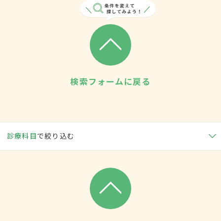
検索フォームに戻る
診療科目
で絞り込む