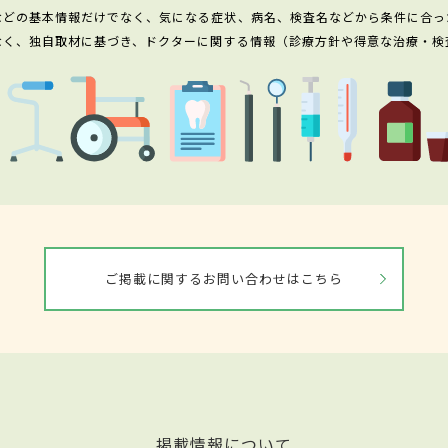
などの基本情報だけでなく、気になる症状、病名、検査名などから条件に合っ
なく、独自取材に基づき、ドクターに関する情報（診療方針や得意な治療・検
ご掲載に関するお問い合わせはこちら
掲載情報について