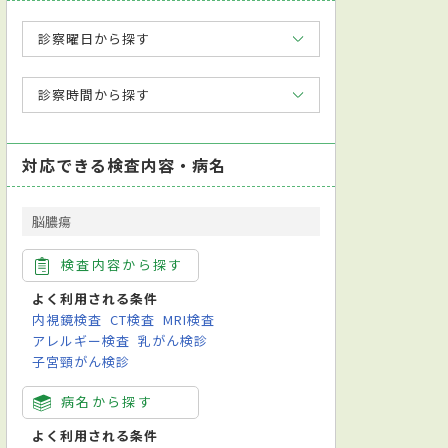
診察曜日から探す
診察時間から探す
対応できる検査内容・病名
脳膿瘍
検査内容から探す
よく利用される条件
内視鏡検査
CT検査
MRI検査
アレルギー検査
乳がん検診
子宮頸がん検診
病名から探す
よく利用される条件