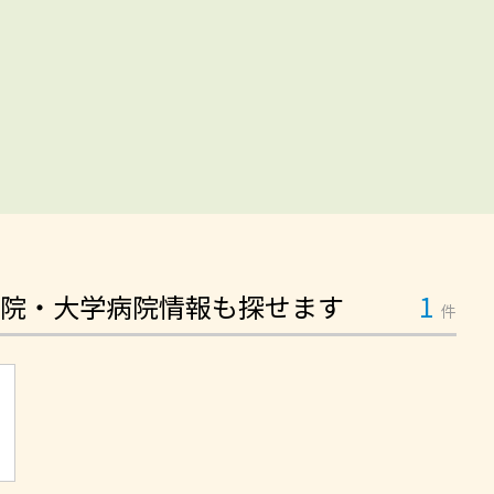
院・大学病院情報も探せます
1
件