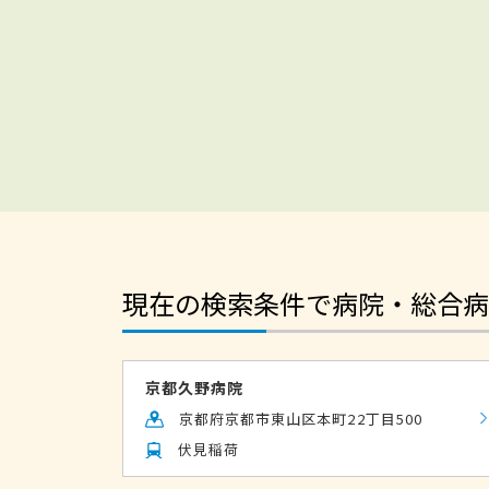
現在の検索条件で病院・総合病
京都久野病院
京都府京都市東山区本町22丁目500
伏見稲荷