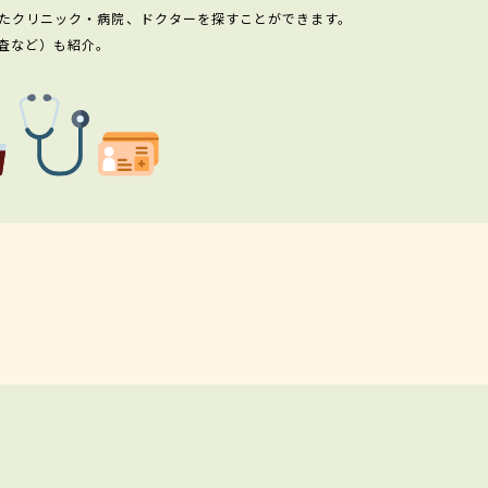
たクリニック・病院、ドクターを探すことができます。
査など）も紹介。