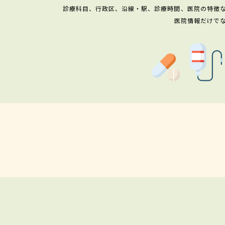
診療科目、行政区、沿線・駅、診療時間、医院の特徴
医院情報だけで