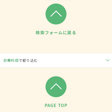
検索フォームに戻る
診療科目
で絞り込む
PAGE TOP