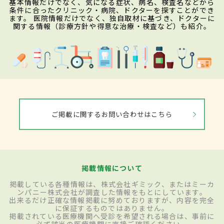
基本情報だけでなく、気になる症状、病名、検査名などから
条件に合ったクリニック・病院、ドクターを探すことができ
ます。 医院情報だけでなく、独自取材に基づき、ドクターに
関する情報（診療方針や得意な治療・検査など）も紹介。
ご掲載に関するお問い合わせはこちら
掲載情報について
掲載している各種情報は、株式会社ギミック、またはミーカ
ンパニー株式会社が調査した情報をもとにしています。
出来るだけ正確な情報掲載に努めておりますが、内容を完全
に保証するものではありません。
掲載されている医療機関へ受診を希望される場合は、事前に
必ず該当の医療機関に直接ご確認ください。