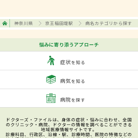
神奈川県
京王稲田堤駅
病名カテゴリから探す
悩みに寄り添うアプローチ
症状
を知る
病気
を知る
病院
を探す
ドクターズ・ファイルは、身体の症状・悩みに合わせ、全国
のクリニック・病院、ドクターの情報を調べることができる
地域医療情報サイトです。
診療科目、行政区、沿線・駅、診療時間、医院の特徴などの