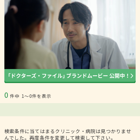
0
件中
1〜0件を表示
検索条件に当てはまるクリニック・病院は見つかりませ
んでした。再度条件を変更して検索して下さい。