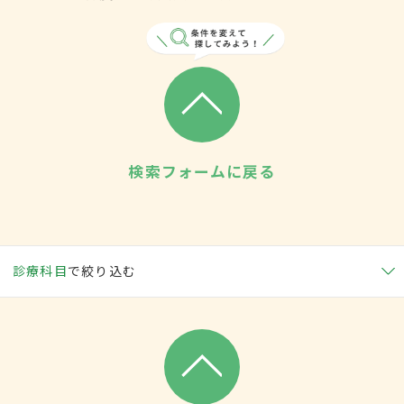
検索フォームに戻る
診療科目
で絞り込む