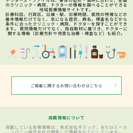
のクリニック・病院、ドクターの情報を調べることができる
地域医療情報サイトです。
診療科目、行政区、沿線・駅、診療時間、医院の特徴などの
基本情報だけでなく、気になる症状、病名、検査名などから
条件に合ったクリニック・病院、ドクターを探すことができ
ます。 医院情報だけでなく、独自取材に基づき、ドクターに
関する情報（診療方針や得意な治療・検査など）も紹介。
ご掲載に関するお問い合わせはこちら
掲載情報について
掲載している各種情報は、株式会社ギミック、またはミーカ
ンパニー株式会社が調査した情報をもとにしています。