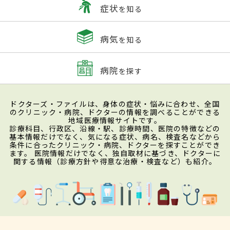
症状
を知る
病気
を知る
病院
を探す
ドクターズ・ファイルは、身体の症状・悩みに合わせ、全国
のクリニック・病院、ドクターの情報を調べることができる
地域医療情報サイトです。
診療科目、行政区、沿線・駅、診療時間、医院の特徴などの
基本情報だけでなく、気になる症状、病名、検査名などから
条件に合ったクリニック・病院、ドクターを探すことができ
ます。 医院情報だけでなく、独自取材に基づき、ドクターに
関する情報（診療方針や得意な治療・検査など）も紹介。