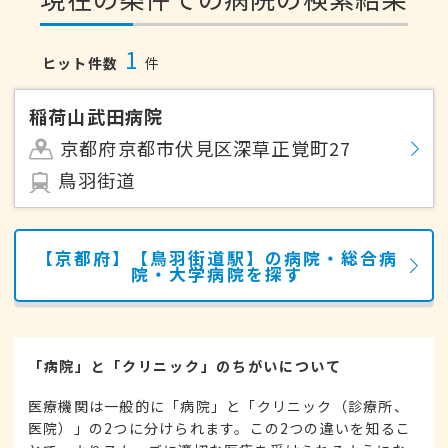
1
ヒット件数
件
稲荷山武田病院
京都府京都市伏見区深草正覚町27
鳥羽街道
【京都府】【鳥羽街道駅】の病院・総合病
院・大学病院を探す
「病院」と「クリニック」のちがいについて
医療機関は一般的に「病院」と「クリニック（診療所、
医院）」の2つに分けられます。この2つの違いを知るこ