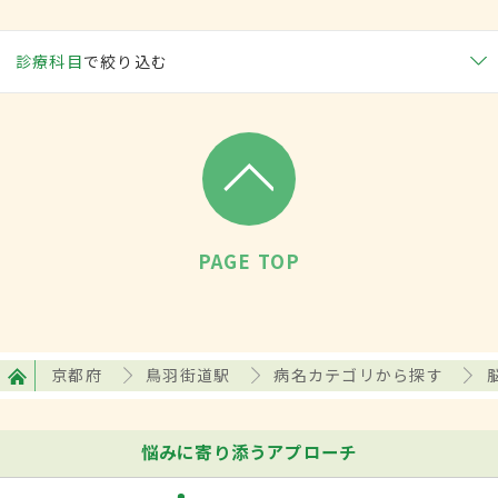
診療科目
で絞り込む
PAGE TOP
京都府
鳥羽街道駅
病名カテゴリから探す
悩みに寄り添うアプローチ