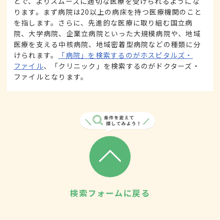
とで、よりスムーズに適切な医療を受けられるようにな
ります。まず病院は20以上の病床を持つ医療機関のこと
を指します。さらに、先進的な医療に取り組む国立病
院、大学病院、企業立病院といった大規模病院や、地域
医療を支える中核病院、地域密着型病院などの種類に分
けられます。
「病院」を検索するのがホスピタルズ・
ファイル
、「クリニック」を検索するのがドクターズ・
ファイルとなります。
検索フォームに戻る