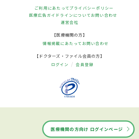
ご利用にあたって
プライバシーポリシー
医療広告ガイドラインについて
お問い合わせ
運営会社
【医療機関の方】
情報掲載にあたって
お問い合わせ
【ドクターズ・ファイル会員の方】
ログイン
会員登録
医療機関の方向け ログインページ