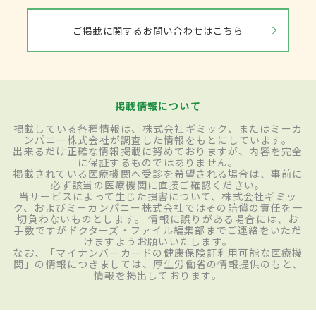
ご掲載に関するお問い合わせはこちら
掲載情報について
掲載している各種情報は、株式会社ギミック、またはミーカ
ンパニー株式会社が調査した情報をもとにしています。
出来るだけ正確な情報掲載に努めておりますが、内容を完全
に保証するものではありません。
掲載されている医療機関へ受診を希望される場合は、事前に
必ず該当の医療機関に直接ご確認ください。
当サービスによって生じた損害について、株式会社ギミッ
ク、およびミーカンパニー株式会社ではその賠償の責任を一
切負わないものとします。 情報に誤りがある場合には、お
手数ですがドクターズ・ファイル編集部までご連絡をいただ
けますようお願いいたします。
なお、「マイナンバーカードの健康保険証利用可能な医療機
関」の情報につきましては、厚生労働省の情報提供のもと、
情報を掲出しております。