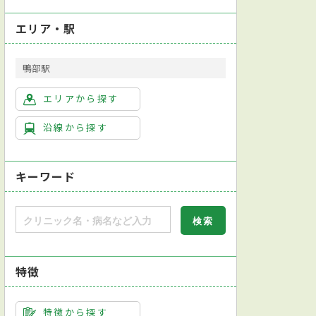
エリア・駅
鴨部駅
エリアから探す
沿線から探す
キーワード
特徴
特徴から探す