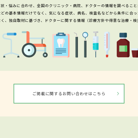
症状・悩みに合わせ、全国のクリニック・病院、ドクターの情報を調べること
などの基本情報だけでなく、気になる症状、病名、検査名などから条件に合っ
なく、独自取材に基づき、ドクターに関する情報（診療方針や得意な治療・検
ご掲載に関するお問い合わせはこちら