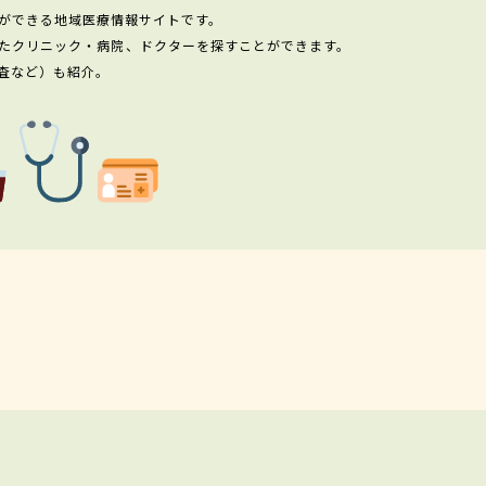
ができる地域医療情報サイトです。
たクリニック・病院、ドクターを探すことができます。
査など）も紹介。