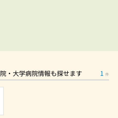
院・大学病院情報も探せます
1
件