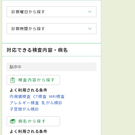
診察曜日から探す
診察時間から探す
対応できる検査内容・病名
脳卒中
検査内容から探す
よく利用される条件
内視鏡検査
CT検査
MRI検査
アレルギー検査
乳がん検診
子宮頸がん検診
病名から探す
よく利用される条件