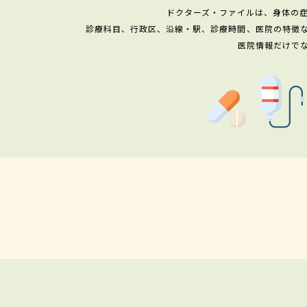
ドクターズ・ファイルは、身体の
診療科目、行政区、沿線・駅、診療時間、医院の特徴
医院情報だけで