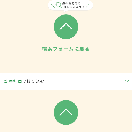
検索フォームに戻る
診療科目
で絞り込む