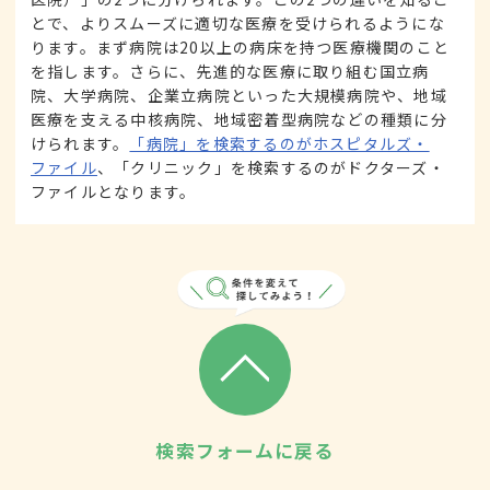
とで、よりスムーズに適切な医療を受けられるようにな
ります。まず病院は20以上の病床を持つ医療機関のこと
を指します。さらに、先進的な医療に取り組む国立病
院、大学病院、企業立病院といった大規模病院や、地域
医療を支える中核病院、地域密着型病院などの種類に分
けられます。
「病院」を検索するのがホスピタルズ・
ファイル
、「クリニック」を検索するのがドクターズ・
ファイルとなります。
検索フォームに戻る