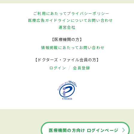
ご利用にあたって
プライバシーポリシー
医療広告ガイドラインについて
お問い合わせ
運営会社
【医療機関の方】
情報掲載にあたって
お問い合わせ
【ドクターズ・ファイル会員の方】
ログイン
会員登録
医療機関の方向け ログインページ