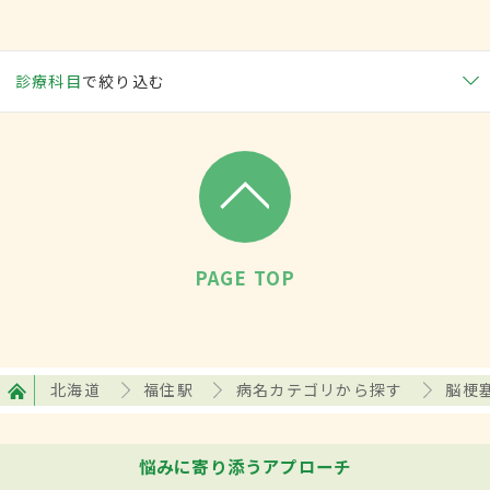
診療科目
で絞り込む
PAGE TOP
北海道
福住駅
病名カテゴリから探す
脳梗
悩みに寄り添うアプローチ