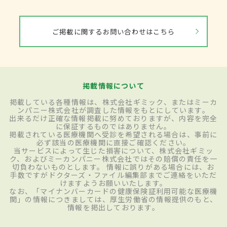
ご掲載に関するお問い合わせはこちら
掲載情報について
掲載している各種情報は、株式会社ギミック、またはミーカ
ンパニー株式会社が調査した情報をもとにしています。
出来るだけ正確な情報掲載に努めておりますが、内容を完全
に保証するものではありません。
掲載されている医療機関へ受診を希望される場合は、事前に
必ず該当の医療機関に直接ご確認ください。
当サービスによって生じた損害について、株式会社ギミッ
ク、およびミーカンパニー株式会社ではその賠償の責任を一
切負わないものとします。 情報に誤りがある場合には、お
手数ですがドクターズ・ファイル編集部までご連絡をいただ
けますようお願いいたします。
なお、「マイナンバーカードの健康保険証利用可能な医療機
関」の情報につきましては、厚生労働省の情報提供のもと、
情報を掲出しております。