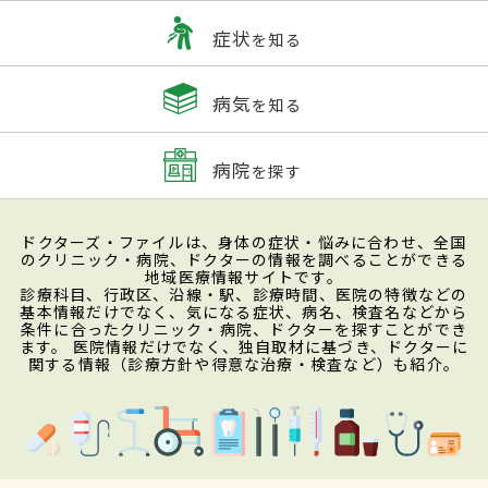
症状
を知る
病気
を知る
病院
を探す
ドクターズ・ファイルは、身体の症状・悩みに合わせ、全国
のクリニック・病院、ドクターの情報を調べることができる
地域医療情報サイトです。
診療科目、行政区、沿線・駅、診療時間、医院の特徴などの
基本情報だけでなく、気になる症状、病名、検査名などから
条件に合ったクリニック・病院、ドクターを探すことができ
ます。 医院情報だけでなく、独自取材に基づき、ドクターに
関する情報（診療方針や得意な治療・検査など）も紹介。